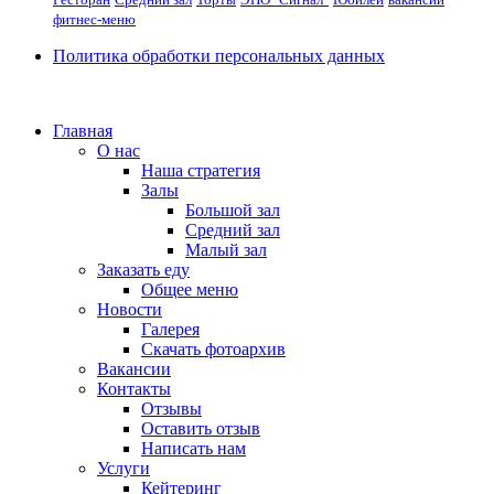
фитнес-меню
Политика обработки персональных данных
Главная
О нас
Наша стратегия
Залы
Большой зал
Средний зал
Малый зал
Заказать еду
Общее меню
Новости
Галерея
Скачать фотоархив
Вакансии
Контакты
Отзывы
Оставить отзыв
Написать нам
Услуги
Кейтеринг