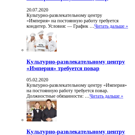
20.07.2020
Культурно-развлекательному центру
«Империя» на постоянную работу требуется
кондитер. Условия: — График …
Читать дальше »
Культурно-развлекательному центру
«Империя» требуется повар
05.02.2020
Культурно-развлекательному центру «Империя»
на постоянную работу требуется повар.
Должностные обязанности: …
Читать дальше »
Культурно-развлекательному центру