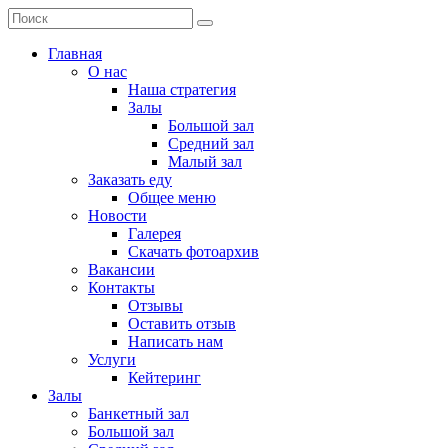
Главная
О нас
Наша стратегия
Залы
Большой зал
Средний зал
Малый зал
Заказать еду
Общее меню
Новости
Галерея
Скачать фотоархив
Вакансии
Контакты
Отзывы
Оставить отзыв
Написать нам
Услуги
Кейтеринг
Залы
Банкетный зал
Большой зал