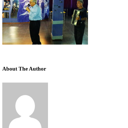
About The Author