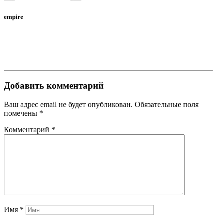
empire
Добавить комментарий
Ваш адрес email не будет опубликован.
Обязательные поля
помечены
*
Комментарий
*
Имя
*