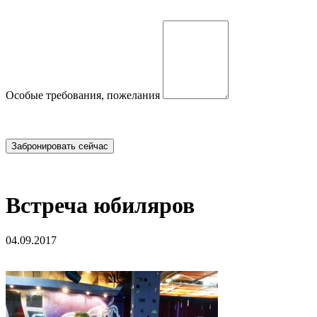
Особые требования, пожелания
Встреча юбиляров
04.09.2017