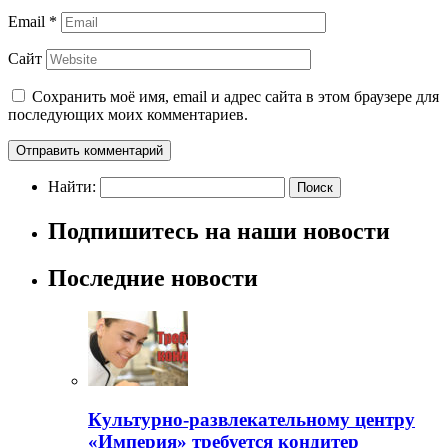
Email
*
Сайт
Сохранить моё имя, email и адрес сайта в этом браузере для
последующих моих комментариев.
Найти:
Подпишитесь на наши новости
Последние новости
Культурно-развлекательному центру
«Империя» требуется кондитер