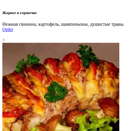
Жаркое в горшочке
Нежная свинина, картофель, шампиньоны, душистые травы.
Order
<