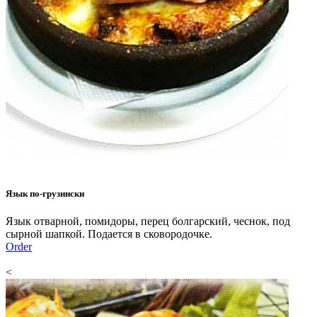
Язык по-грузински
Язык отварной, помидоры, перец болгарский, чеснок, под
сырной шапкой. Подается в сковородочке.
Order
<