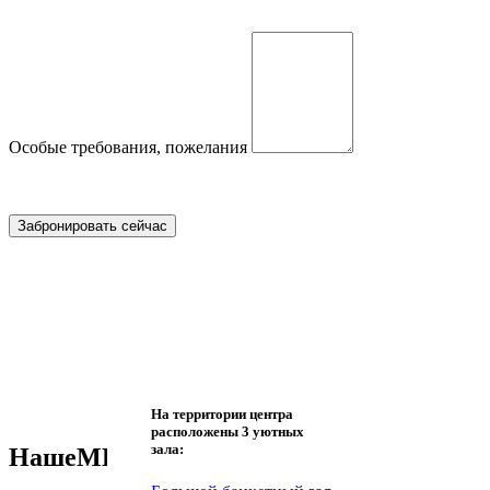
Особые требования, пожелания
На территории центра
расположены 3 уютных
зала:
Наше
МЕНЮ