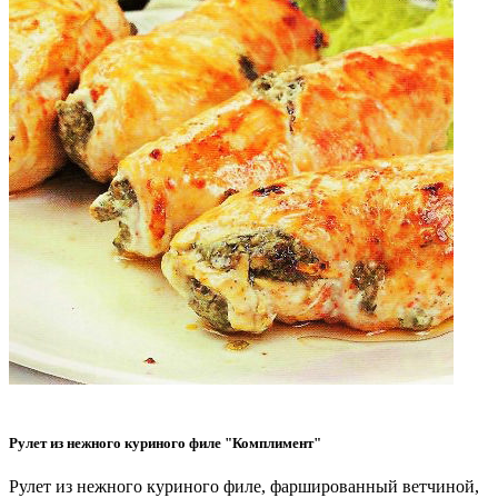
Рулет из нежного куриного филе "Комплимент"
Рулет из нежного куриного филе, фаршированный ветчиной,