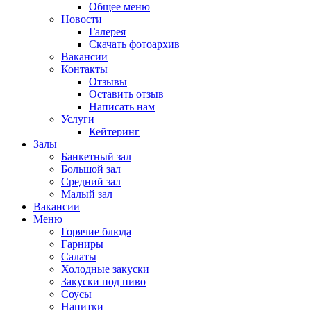
Общее меню
Новости
Галерея
Скачать фотоархив
Вакансии
Контакты
Отзывы
Оставить отзыв
Написать нам
Услуги
Кейтеринг
Залы
Банкетный зал
Большой зал
Средний зал
Малый зал
Вакансии
Меню
Горячие блюда
Гарниры
Салаты
Холодные закуски
Закуски под пиво
Соусы
Напитки