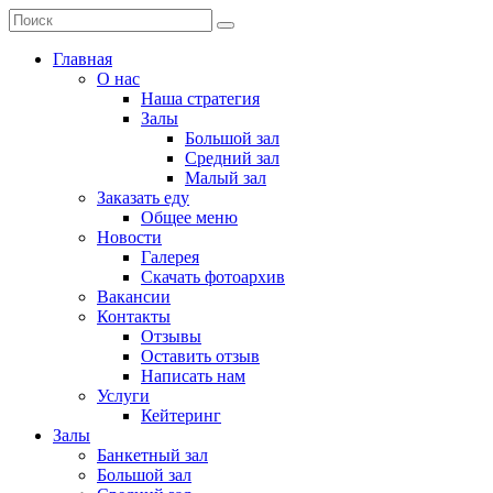
Главная
О нас
Наша стратегия
Залы
Большой зал
Средний зал
Малый зал
Заказать еду
Общее меню
Новости
Галерея
Скачать фотоархив
Вакансии
Контакты
Отзывы
Оставить отзыв
Написать нам
Услуги
Кейтеринг
Залы
Банкетный зал
Большой зал