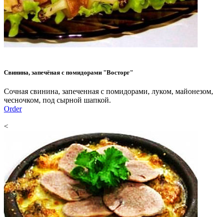
Свинина, запечёная с помидорами "Восторг"
Сочная свинина, запеченная с помидорами, луком, майонезом,
чесночком, под сырной шапкой.
Order
<