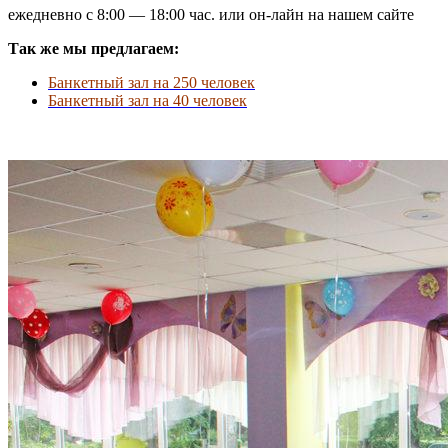
ежедневно с 8:00 — 18:00 час. или он-лайн на нашем сайте
Так же мы предлагаем:
Банкетный зал на 250 человек
Банкетный зал на 40 человек