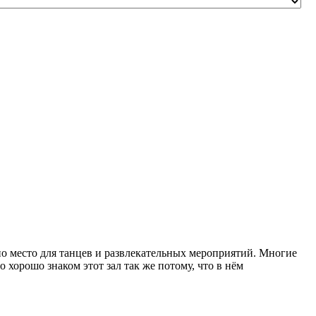
но место для танцев и развлекательных мероприятий. Многие
орошо знаком этот зал так же потому, что в нём