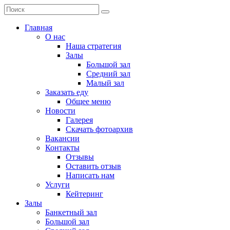
Главная
О нас
Наша стратегия
Залы
Большой зал
Средний зал
Малый зал
Заказать еду
Общее меню
Новости
Галерея
Скачать фотоархив
Вакансии
Контакты
Отзывы
Оставить отзыв
Написать нам
Услуги
Кейтеринг
Залы
Банкетный зал
Большой зал