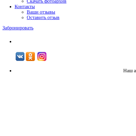
Скачать фотоархив
Контакты
Ваши отзывы
Оставить отзыв
Забронировать
Наш а