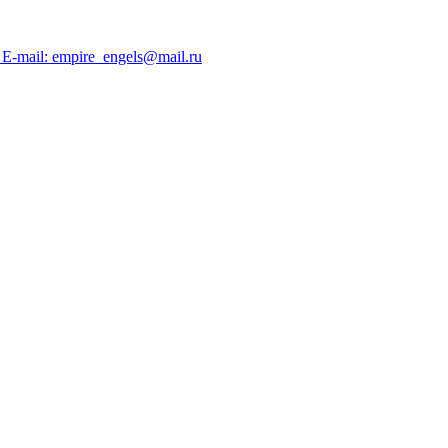
; E-mail: empire_engels@mail.ru