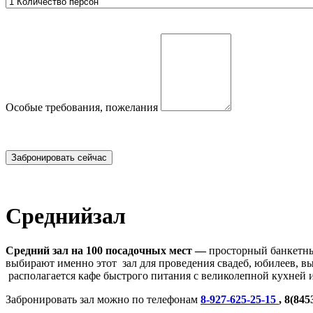
Особые требования, пожелания
Средний
зал
Средний зал на 100 посадочных мест —
просторный банкетны
выбирают именно этот зал для проведения свадеб, юбилеев, в
располагается кафе быстрого питания с великолепной кухней
Забронировать зал можно по телефонам
8-927-625-25-15
, 8(845