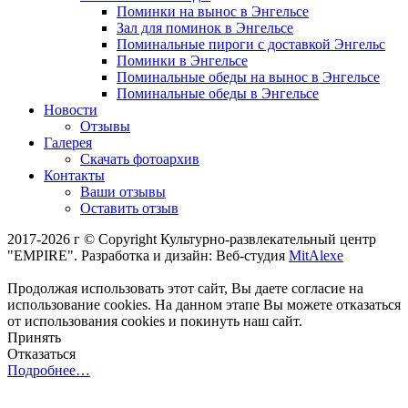
Поминки на вынос в Энгельсе
Зал для поминок в Энгельсе
Поминальные пироги с доставкой Энгельс
Поминки в Энгельсе
Поминальные обеды на вынос в Энгельсе
Поминальные обеды в Энгельсе
Новости
Отзывы
Галерея
Скачать фотоархив
Контакты
Ваши отзывы
Оставить отзыв
2017-2026 г © Copyright Культурно-развлекательный центр
"EMPIRE". Разработка и дизайн: Веб-студия
MitAlexe
Продолжая использовать этот сайт, Вы даете согласие на
использование cookies. На данном этапе Вы можете отказаться
от использования cookies и покинуть наш сайт.
Принять
Отказаться
Подробнее…