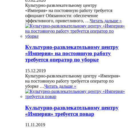
05.02.2020
Культурно-развлекательному центру
«Империя» на постоянную работу требуется
официант Обязанности: обеспечение
эффективного, приветливого, …
Читать дальше »
Культурно-развлекательному центру
«Империя» на постоянную работу
требуется оператор по уборке
15.12.2019
Культурно-развлекательному центру «Империя»
на постоянную работу требуется оператор по
уборке …
Читать дальше »
Культурно-развлекательному центру
«Империя» требуется повар
11.11.2019