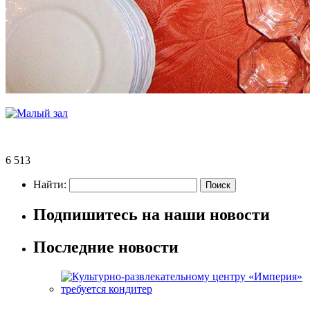
6 513
Найти:
Подпишитесь на наши новости
Последние новости