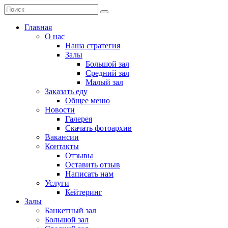
Главная
О нас
Наша стратегия
Залы
Большой зал
Средний зал
Малый зал
Заказать еду
Общее меню
Новости
Галерея
Скачать фотоархив
Вакансии
Контакты
Отзывы
Оставить отзыв
Написать нам
Услуги
Кейтеринг
Залы
Банкетный зал
Большой зал