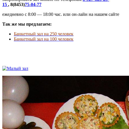
15
, 8(8453)
75-04-77
ежедневно с 8:00 — 18:00 час. или он-лайн на нашем сайте
Так же мы предлагаем:
Банкетный зал на 250 человек
Банкетный зал на 100 человек