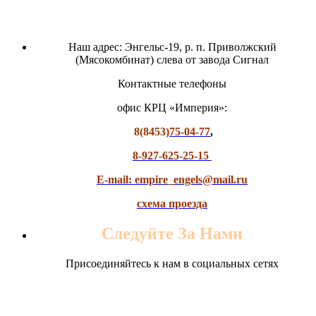
Наш адрес: Энгельс-19, р. п. Приволжский
(Мясокомбинат) слева от завода Сигнал
Контактные телефоны
офис КРЦ «Империя»:
8(8453)
75-04-77
,
8-927-625-25-15
E-mail: empire_engels@mail.ru
схема проезда
Следуйте За Нами
Присоединяйтесь к нам в социальных сетях