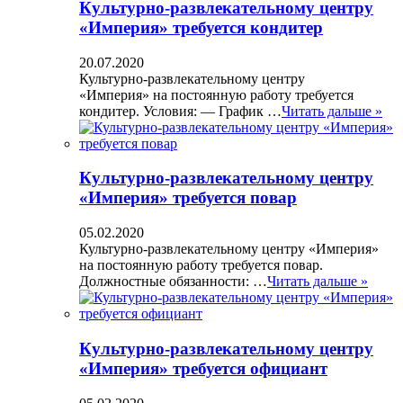
Культурно-развлекательному центру
«Империя» требуется кондитер
20.07.2020
Культурно-развлекательному центру
«Империя» на постоянную работу требуется
кондитер. Условия: — График …
Читать дальше »
Культурно-развлекательному центру
«Империя» требуется повар
05.02.2020
Культурно-развлекательному центру «Империя»
на постоянную работу требуется повар.
Должностные обязанности: …
Читать дальше »
Культурно-развлекательному центру
«Империя» требуется официант