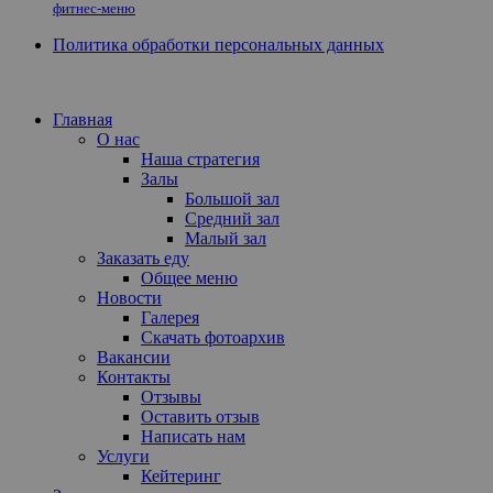
фитнес-меню
Политика обработки персональных данных
Главная
О нас
Наша стратегия
Залы
Большой зал
Средний зал
Малый зал
Заказать еду
Общее меню
Новости
Галерея
Скачать фотоархив
Вакансии
Контакты
Отзывы
Оставить отзыв
Написать нам
Услуги
Кейтеринг