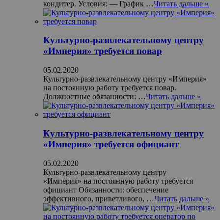
кондитер. Условия: — График …
Читать дальше »
Культурно-развлекательному центру
«Империя» требуется повар
05.02.2020
Культурно-развлекательному центру «Империя»
на постоянную работу требуется повар.
Должностные обязанности: …
Читать дальше »
Культурно-развлекательному центру
«Империя» требуется официант
05.02.2020
Культурно-развлекательному центру
«Империя» на постоянную работу требуется
официант Обязанности: обеспечение
эффективного, приветливого, …
Читать дальше »