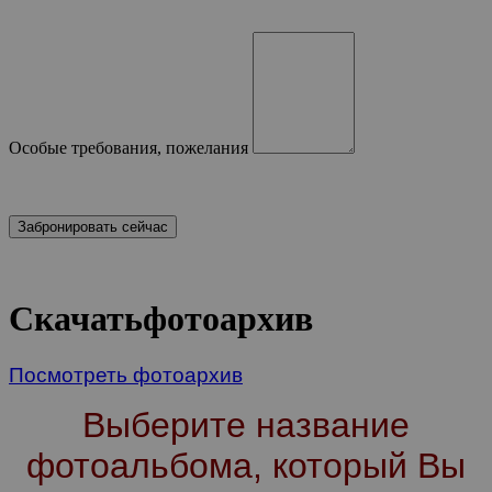
Особые требования, пожелания
Скачать
фотоархив
Посмотреть фотоархив
Выберите название
фотоальбома, который Вы