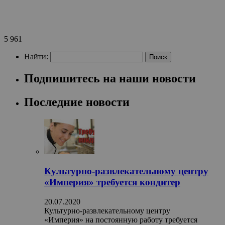
5 961
Найти:
Подпишитесь на наши новости
Последние новости
Культурно-развлекательному центру
«Империя» требуется кондитер
20.07.2020
Культурно-развлекательному центру
«Империя» на постоянную работу требуется