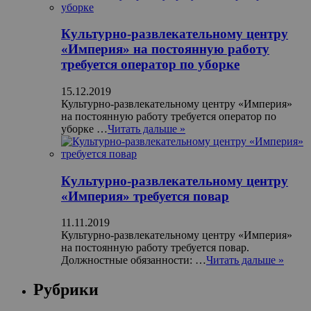
Культурно-развлекательному центру
«Империя» на постоянную работу
требуется оператор по уборке
15.12.2019
Культурно-развлекательному центру «Империя»
на постоянную работу требуется оператор по
уборке …
Читать дальше »
Культурно-развлекательному центру
«Империя» требуется повар
11.11.2019
Культурно-развлекательному центру «Империя»
на постоянную работу требуется повар.
Должностные обязанности: …
Читать дальше »
Рубрики