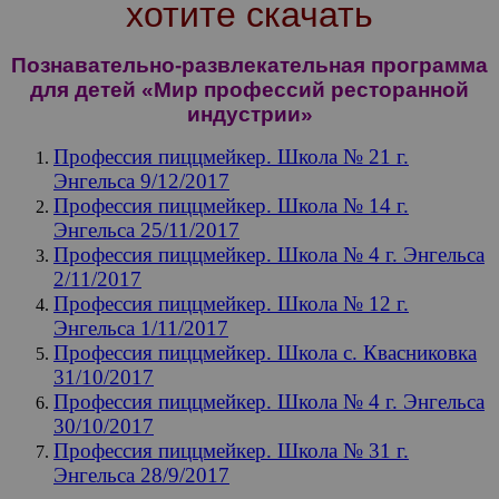
хотите скачать
Познавательно-развлекательная программа
для детей «Мир профессий ресторанной
индустрии»
Профессия пиццмейкер. Школа № 21 г.
Энгельса 9/12/2017
Профессия пиццмейкер. Школа № 14 г.
Энгельса 25/11/2017
Профессия пиццмейкер. Школа № 4 г. Энгельса
2/11/2017
Профессия пиццмейкер. Школа № 12 г.
Энгельса 1/11/2017
Профессия пиццмейкер. Школа с. Квасниковка
31/10/2017
Профессия пиццмейкер. Школа № 4 г. Энгельса
30/10/2017
Профессия пиццмейкер. Школа № 31 г.
Энгельса 28/9/2017