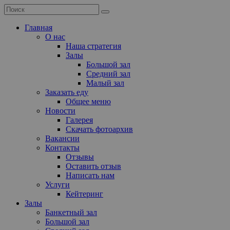
Главная
О нас
Наша стратегия
Залы
Большой зал
Средний зал
Малый зал
Заказать еду
Общее меню
Новости
Галерея
Скачать фотоархив
Вакансии
Контакты
Отзывы
Оставить отзыв
Написать нам
Услуги
Кейтеринг
Залы
Банкетный зал
Большой зал