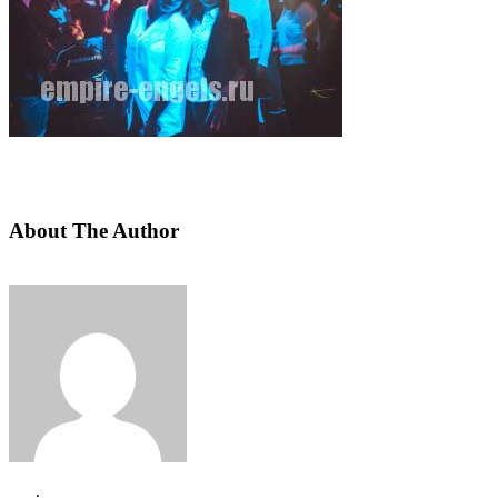
About The Author