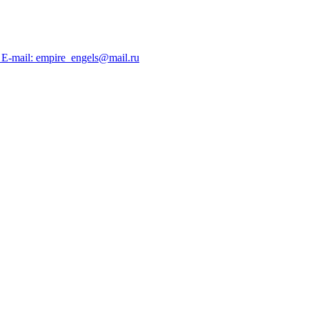
; E-mail: empire_engels@mail.ru