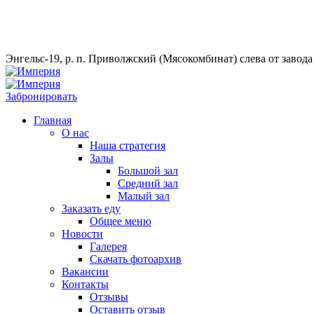
Энгельс-19, р. п. Приволжский (Мясокомбинат) слева от завод
Забронировать
Главная
О нас
Наша стратегия
Залы
Большой зал
Средний зал
Малый зал
Заказать еду
Общее меню
Новости
Галерея
Скачать фотоархив
Вакансии
Контакты
Отзывы
Оставить отзыв