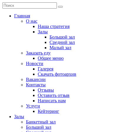
Главная
О нас
Наша стратегия
Залы
Большой зал
Средний зал
Малый зал
Заказать еду
Общее меню
Новости
Галерея
Скачать фотоархив
Вакансии
Контакты
Отзывы
Оставить отзыв
Написать нам
Услуги
Кейтеринг
Залы
Банкетный зал
Большой зал