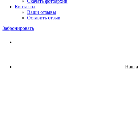
Скачать фотоархив
Контакты
Ваши отзывы
Оставить отзыв
Забронировать
Наш а