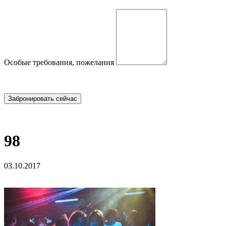
Особые требования, пожелания
98
03.10.2017