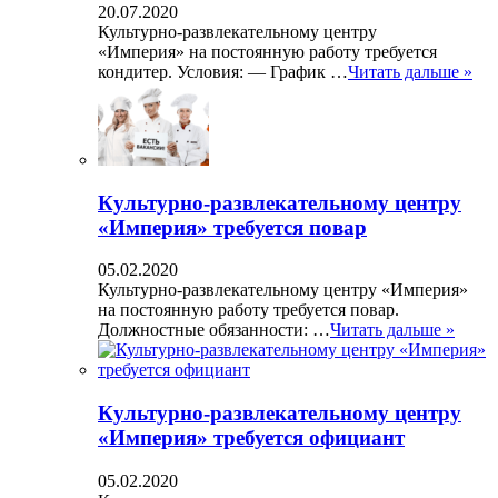
20.07.2020
Культурно-развлекательному центру
«Империя» на постоянную работу требуется
кондитер. Условия: — График …
Читать дальше »
Культурно-развлекательному центру
«Империя» требуется повар
05.02.2020
Культурно-развлекательному центру «Империя»
на постоянную работу требуется повар.
Должностные обязанности: …
Читать дальше »
Культурно-развлекательному центру
«Империя» требуется официант
05.02.2020