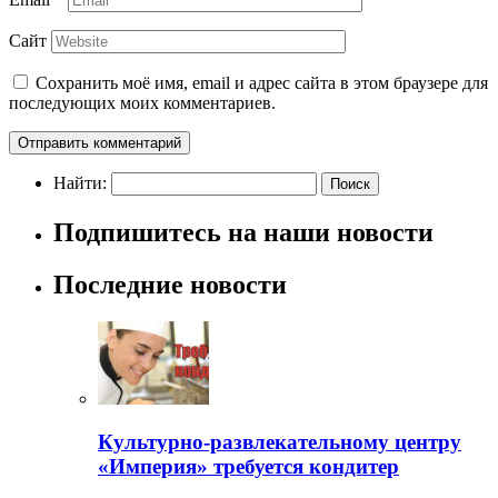
Сайт
Сохранить моё имя, email и адрес сайта в этом браузере для
последующих моих комментариев.
Найти:
Подпишитесь на наши новости
Последние новости
Культурно-развлекательному центру
«Империя» требуется кондитер