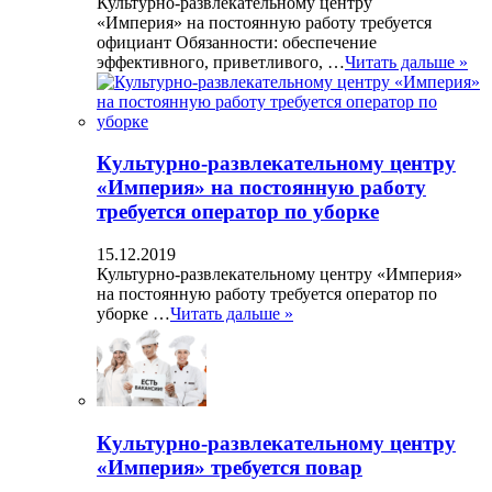
Культурно-развлекательному центру
«Империя» на постоянную работу требуется
официант Обязанности: обеспечение
эффективного, приветливого, …
Читать дальше »
Культурно-развлекательному центру
«Империя» на постоянную работу
требуется оператор по уборке
15.12.2019
Культурно-развлекательному центру «Империя»
на постоянную работу требуется оператор по
уборке …
Читать дальше »
Культурно-развлекательному центру
«Империя» требуется повар