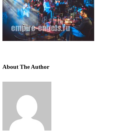
About The Author