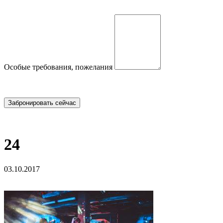
Особые требования, пожелания
24
03.10.2017