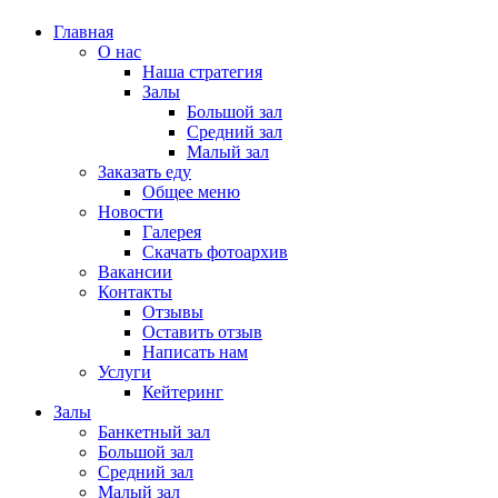
Главная
О нас
Наша стратегия
Залы
Большой зал
Средний зал
Малый зал
Заказать еду
Общее меню
Новости
Галерея
Скачать фотоархив
Вакансии
Контакты
Отзывы
Оставить отзыв
Написать нам
Услуги
Кейтеринг
Залы
Банкетный зал
Большой зал
Средний зал
Малый зал