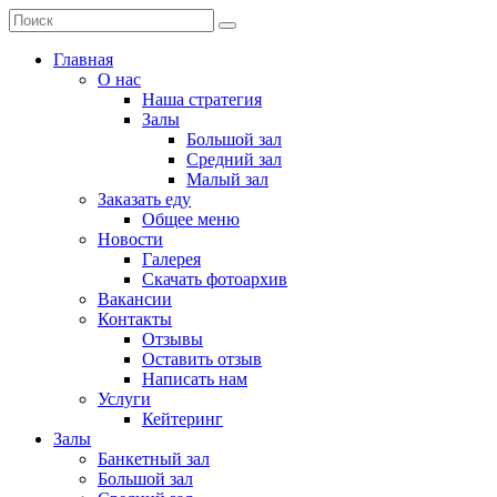
Главная
О нас
Наша стратегия
Залы
Большой зал
Средний зал
Малый зал
Заказать еду
Общее меню
Новости
Галерея
Скачать фотоархив
Вакансии
Контакты
Отзывы
Оставить отзыв
Написать нам
Услуги
Кейтеринг
Залы
Банкетный зал
Большой зал