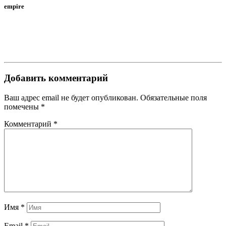
empire
Добавить комментарий
Ваш адрес email не будет опубликован.
Обязательные поля
помечены
*
Комментарий
*
Имя
*
Email
*