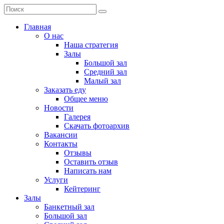
Главная
О нас
Наша стратегия
Залы
Большой зал
Средний зал
Малый зал
Заказать еду
Общее меню
Новости
Галерея
Скачать фотоархив
Вакансии
Контакты
Отзывы
Оставить отзыв
Написать нам
Услуги
Кейтеринг
Залы
Банкетный зал
Большой зал