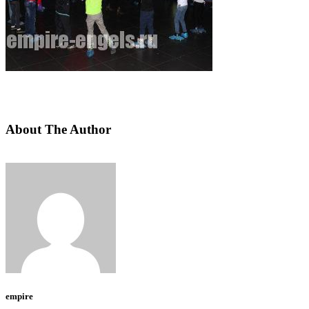
About The Author
empire