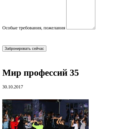
Особые требования, пожелания
Мир профессий 35
30.10.2017