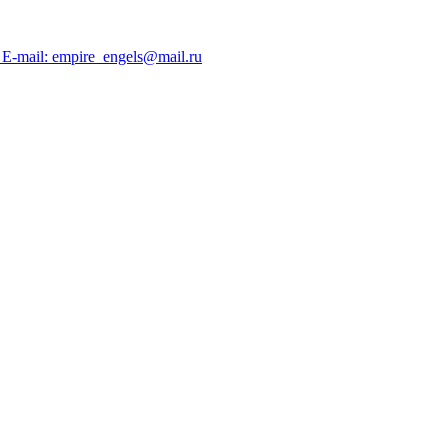
; E-mail: empire_engels@mail.ru