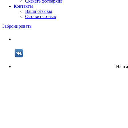
Скачать фотоархив
Контакты
Ваши отзывы
Оставить отзыв
Забронировать
Наш а