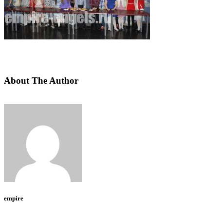
About The Author
empire