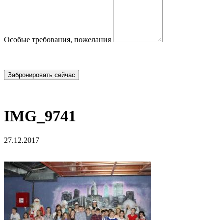
Особые требования, пожелания
IMG_9741
27.12.2017