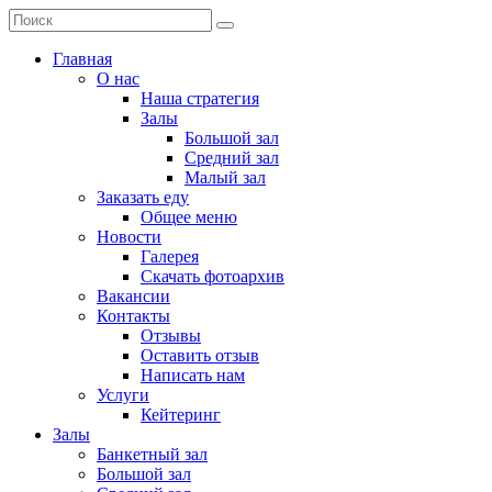
Главная
О нас
Наша стратегия
Залы
Большой зал
Средний зал
Малый зал
Заказать еду
Общее меню
Новости
Галерея
Скачать фотоархив
Вакансии
Контакты
Отзывы
Оставить отзыв
Написать нам
Услуги
Кейтеринг
Залы
Банкетный зал
Большой зал