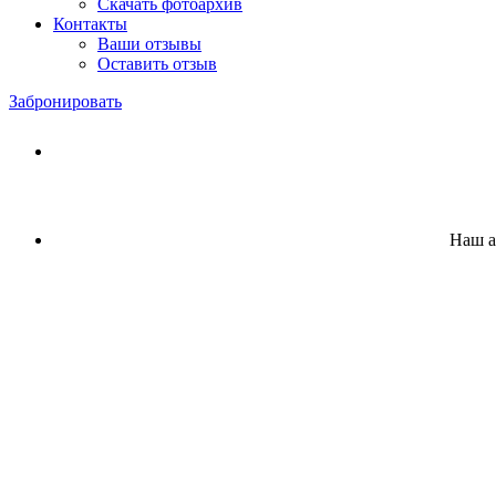
Скачать фотоархив
Контакты
Ваши отзывы
Оставить отзыв
Забронировать
Наш а