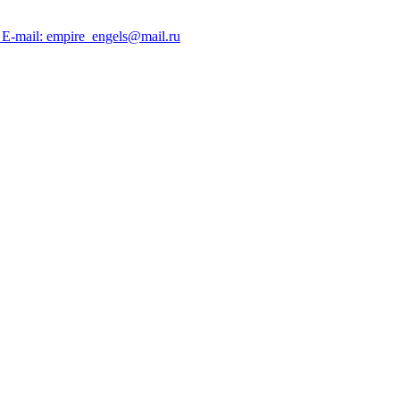
; E-mail: empire_engels@mail.ru