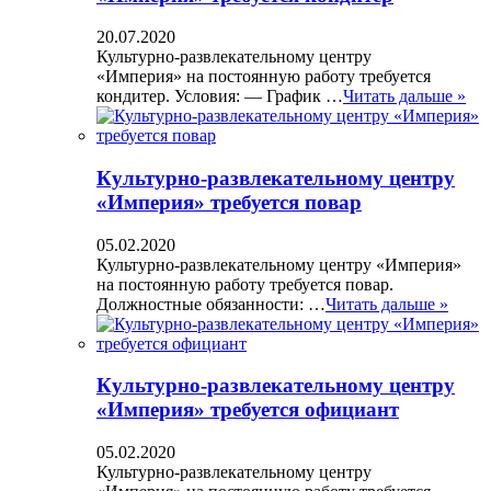
20.07.2020
Культурно-развлекательному центру
«Империя» на постоянную работу требуется
кондитер. Условия: — График …
Читать дальше »
Культурно-развлекательному центру
«Империя» требуется повар
05.02.2020
Культурно-развлекательному центру «Империя»
на постоянную работу требуется повар.
Должностные обязанности: …
Читать дальше »
Культурно-развлекательному центру
«Империя» требуется официант
05.02.2020
Культурно-развлекательному центру