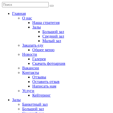
Главная
О нас
Наша стратегия
Залы
Большой зал
Средний зал
Малый зал
Заказать еду
Общее меню
Новости
Галерея
Скачать фотоархив
Вакансии
Контакты
Отзывы
Оставить отзыв
Написать нам
Услуги
Кейтеринг
Залы
Банкетный зал
Большой зал