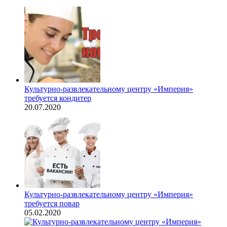
Культурно-развлекательному центру «Империя»
требуется кондитер
20.07.2020
Культурно-развлекательному центру «Империя»
требуется повар
05.02.2020