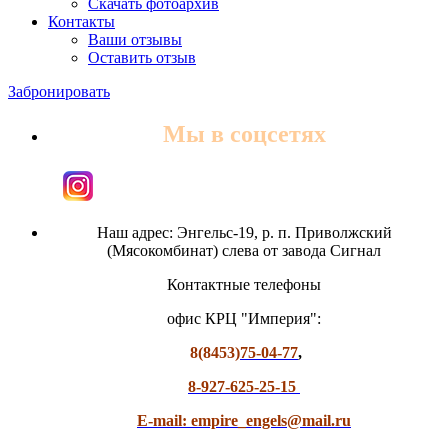
Скачать фотоархив
Контакты
Ваши отзывы
Оставить отзыв
Забронировать
Мы в соцсетях
Наш адрес: Энгельс-19, р. п. Приволжский
(Мясокомбинат) слева от завода Сигнал
Контактные телефоны
офис КРЦ "Империя":
8(8453)
75-04-77
,
8-927-625-25-15
E-mail: empire_engels@mail.ru