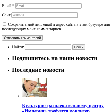
Email
*
Сайт
Сохранить моё имя, email и адрес сайта в этом браузере для
последующих моих комментариев.
Найти:
Подпишитесь на наши новости
Последние новости
Культурно-развлекательному центру
«Империя» требуется кондитер