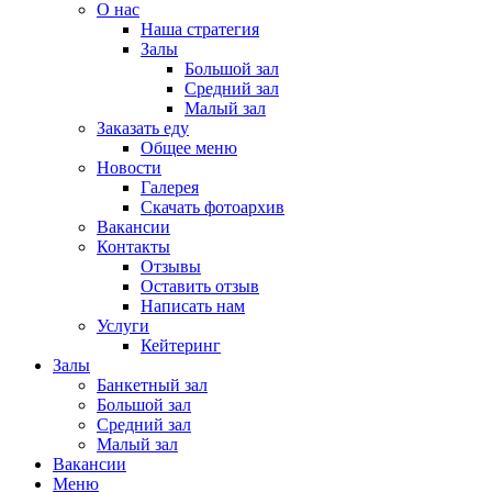
О нас
Наша стратегия
Залы
Большой зал
Средний зал
Малый зал
Заказать еду
Общее меню
Новости
Галерея
Скачать фотоархив
Вакансии
Контакты
Отзывы
Оставить отзыв
Написать нам
Услуги
Кейтеринг
Залы
Банкетный зал
Большой зал
Средний зал
Малый зал
Вакансии
Меню