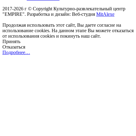
2017-2026 г © Copyright Культурно-развлекательный центр
"EMPIRE". Разработка и дизайн: Веб-студия
MitAlexe
Продолжая использовать этот сайт, Вы даете согласие на
использование cookies. На данном этапе Вы можете отказаться
от использования cookies и покинуть наш сайт.
Принять
Отказаться
Подробнее…