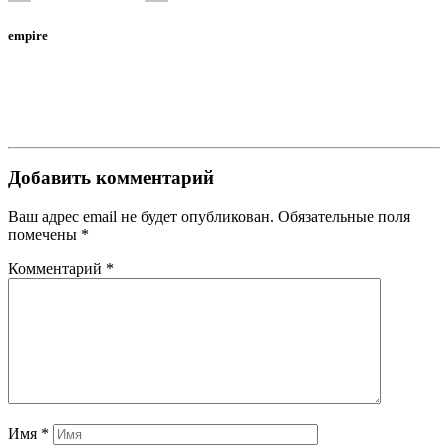
empire
Добавить комментарий
Ваш адрес email не будет опубликован.
Обязательные поля
помечены
*
Комментарий
*
Имя
*