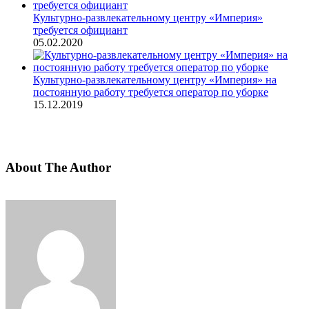
Культурно-развлекательному центру «Империя»
требуется официант
05.02.2020
Культурно-развлекательному центру «Империя» на
постоянную работу требуется оператор по уборке
15.12.2019
About The Author