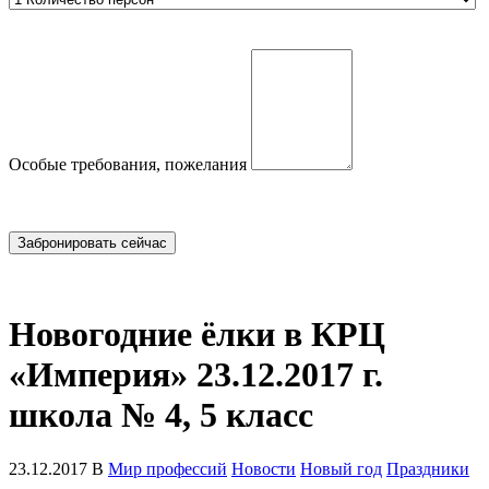
Особые требования, пожелания
Новогодние ёлки в КРЦ
«Империя» 23.12.2017 г.
школа № 4, 5 класс
23.12.2017 В
Мир профессий
Новости
Новый год
Праздники