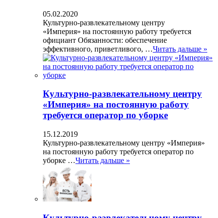
05.02.2020
Культурно-развлекательному центру
«Империя» на постоянную работу требуется
официант Обязанности: обеспечение
эффективного, приветливого, …
Читать дальше »
Культурно-развлекательному центру
«Империя» на постоянную работу
требуется оператор по уборке
15.12.2019
Культурно-развлекательному центру «Империя»
на постоянную работу требуется оператор по
уборке …
Читать дальше »
Культурно-развлекательному центру