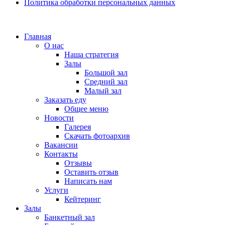
Политика обработки персональных данных
Главная
О нас
Наша стратегия
Залы
Большой зал
Средний зал
Малый зал
Заказать еду
Общее меню
Новости
Галерея
Скачать фотоархив
Вакансии
Контакты
Отзывы
Оставить отзыв
Написать нам
Услуги
Кейтеринг
Залы
Банкетный зал