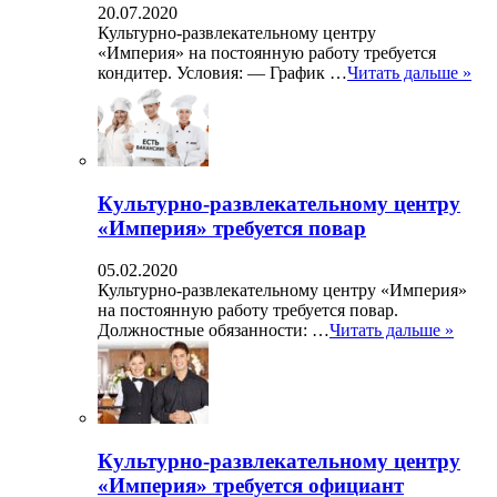
20.07.2020
Культурно-развлекательному центру
«Империя» на постоянную работу требуется
кондитер. Условия: — График …
Читать дальше »
Культурно-развлекательному центру
«Империя» требуется повар
05.02.2020
Культурно-развлекательному центру «Империя»
на постоянную работу требуется повар.
Должностные обязанности: …
Читать дальше »
Культурно-развлекательному центру
«Империя» требуется официант