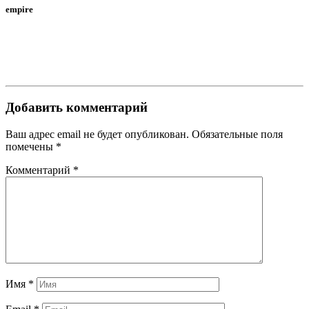
empire
Добавить комментарий
Ваш адрес email не будет опубликован.
Обязательные поля
помечены
*
Комментарий
*
Имя
*