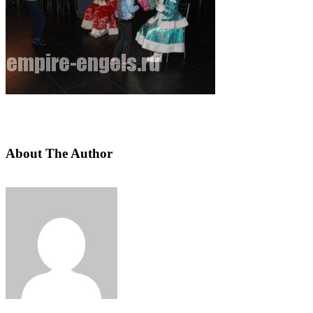
About The Author