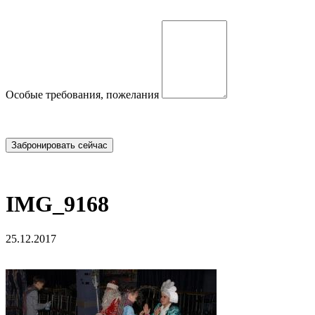
Особые требования, пожелания
IMG_9168
25.12.2017