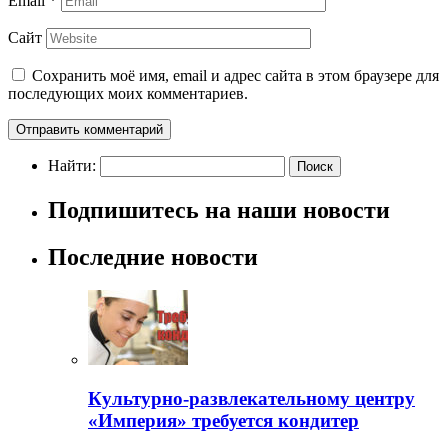
Email
*
Сайт
Сохранить моё имя, email и адрес сайта в этом браузере для
последующих моих комментариев.
Найти:
Подпишитесь на наши новости
Последние новости
Культурно-развлекательному центру
«Империя» требуется кондитер