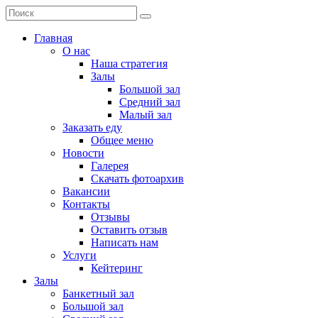
Главная
О нас
Наша стратегия
Залы
Большой зал
Средний зал
Малый зал
Заказать еду
Общее меню
Новости
Галерея
Скачать фотоархив
Вакансии
Контакты
Отзывы
Оставить отзыв
Написать нам
Услуги
Кейтеринг
Залы
Банкетный зал
Большой зал