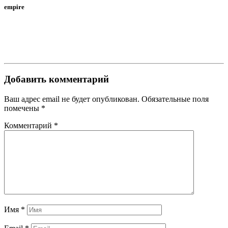
empire
Добавить комментарий
Ваш адрес email не будет опубликован.
Обязательные поля
помечены
*
Комментарий
*
Имя
*