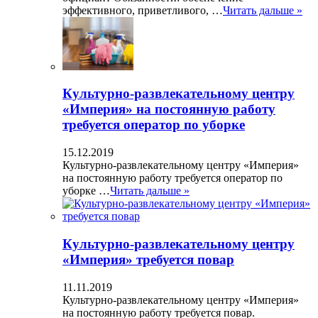
эффективного, приветливого, …
Читать дальше »
Культурно-развлекательному центру
«Империя» на постоянную работу
требуется оператор по уборке
15.12.2019
Культурно-развлекательному центру «Империя»
на постоянную работу требуется оператор по
уборке …
Читать дальше »
Культурно-развлекательному центру
«Империя» требуется повар
11.11.2019
Культурно-развлекательному центру «Империя»
на постоянную работу требуется повар.