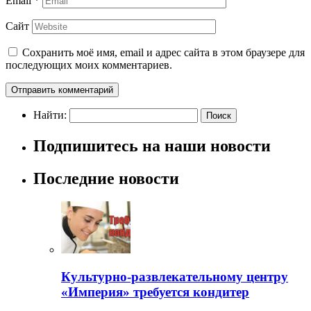
Email
*
Сайт
Сохранить моё имя, email и адрес сайта в этом браузере для
последующих моих комментариев.
Найти:
Подпишитесь на наши новости
Последние новости
Культурно-развлекательному центру
«Империя» требуется кондитер