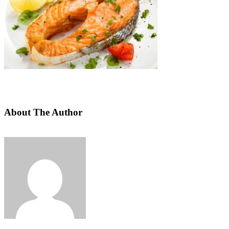
About The Author