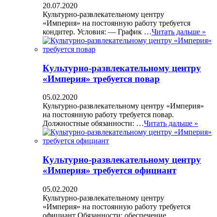
20.07.2020
Культурно-развлекательному центру
«Империя» на постоянную работу требуется
кондитер. Условия: — График …
Читать дальше »
Культурно-развлекательному центру
«Империя» требуется повар
05.02.2020
Культурно-развлекательному центру «Империя»
на постоянную работу требуется повар.
Должностные обязанности: …
Читать дальше »
Культурно-развлекательному центру
«Империя» требуется официант
05.02.2020
Культурно-развлекательному центру
«Империя» на постоянную работу требуется
официант Обязанности: обеспечение