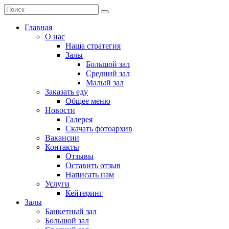
Главная
О нас
Наша стратегия
Залы
Большой зал
Средний зал
Малый зал
Заказать еду
Общее меню
Новости
Галерея
Скачать фотоархив
Вакансии
Контакты
Отзывы
Оставить отзыв
Написать нам
Услуги
Кейтеринг
Залы
Банкетный зал
Большой зал