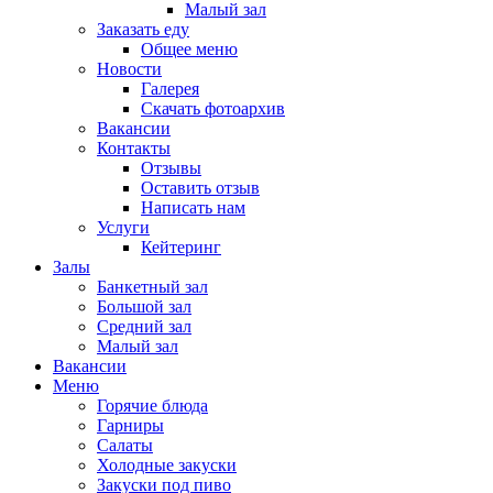
Малый зал
Заказать еду
Общее меню
Новости
Галерея
Скачать фотоархив
Вакансии
Контакты
Отзывы
Оставить отзыв
Написать нам
Услуги
Кейтеринг
Залы
Банкетный зал
Большой зал
Средний зал
Малый зал
Вакансии
Меню
Горячие блюда
Гарниры
Салаты
Холодные закуски
Закуски под пиво