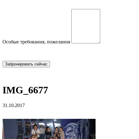
Особые требования, пожелания
IMG_6677
31.10.2017