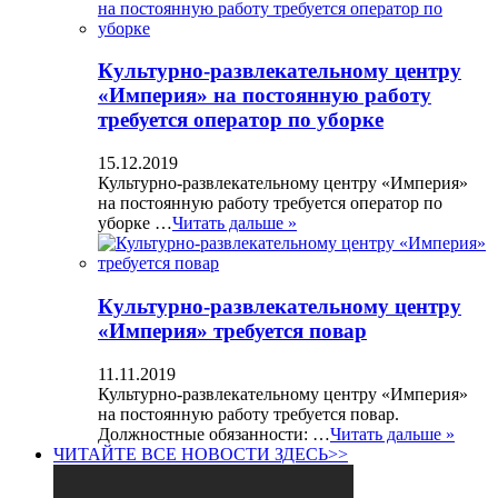
Культурно-развлекательному центру
«Империя» на постоянную работу
требуется оператор по уборке
15.12.2019
Культурно-развлекательному центру «Империя»
на постоянную работу требуется оператор по
уборке …
Читать дальше »
Культурно-развлекательному центру
«Империя» требуется повар
11.11.2019
Культурно-развлекательному центру «Империя»
на постоянную работу требуется повар.
Должностные обязанности: …
Читать дальше »
ЧИТАЙТЕ ВСЕ НОВОСТИ ЗДЕСЬ>>