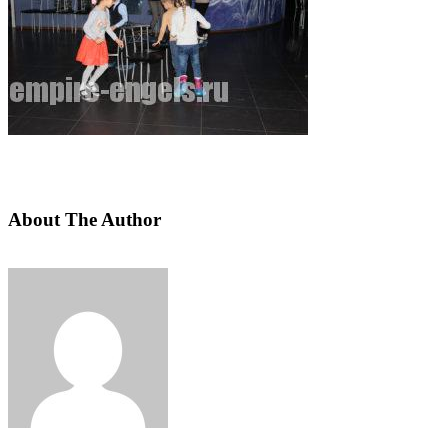
About The Author