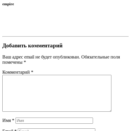
empire
Добавить комментарий
Ваш адрес email не будет опубликован.
Обязательные поля
помечены
*
Комментарий
*
Имя
*