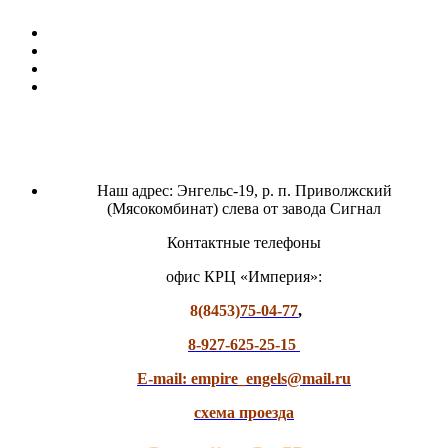
Наш адрес: Энгельс-19, р. п. Приволжский
(Мясокомбинат) слева от завода Сигнал
Контактные телефоны
офис КРЦ «Империя»:
8(8453)
75-04-77
,
8-927-625-25-15
E-mail: empire_engels@mail.ru
схема проезда