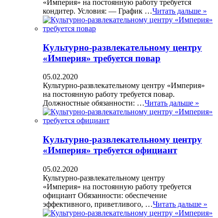
«Империя» на постоянную работу требуется
кондитер. Условия: — График …
Читать дальше »
Культурно-развлекательному центру
«Империя» требуется повар
05.02.2020
Культурно-развлекательному центру «Империя»
на постоянную работу требуется повар.
Должностные обязанности: …
Читать дальше »
Культурно-развлекательному центру
«Империя» требуется официант
05.02.2020
Культурно-развлекательному центру
«Империя» на постоянную работу требуется
официант Обязанности: обеспечение
эффективного, приветливого, …
Читать дальше »