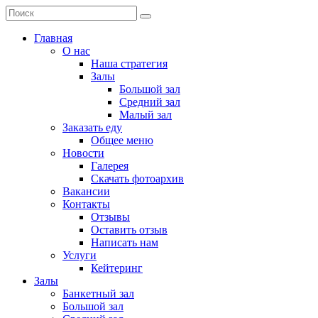
Главная
О нас
Наша стратегия
Залы
Большой зал
Средний зал
Малый зал
Заказать еду
Общее меню
Новости
Галерея
Скачать фотоархив
Вакансии
Контакты
Отзывы
Оставить отзыв
Написать нам
Услуги
Кейтеринг
Залы
Банкетный зал
Большой зал