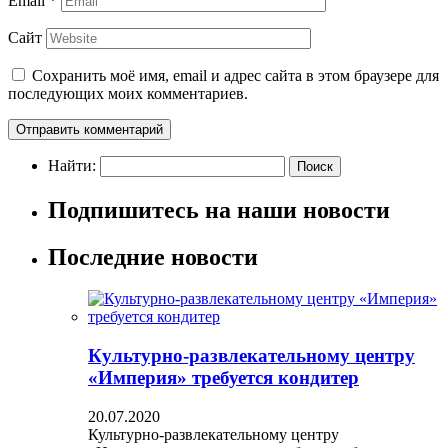
Email
*
Сайт
Сохранить моё имя, email и адрес сайта в этом браузере для
последующих моих комментариев.
Найти:
Подпишитесь на наши новости
Последние новости
Культурно-развлекательному центру
«Империя» требуется кондитер
20.07.2020
Культурно-развлекательному центру