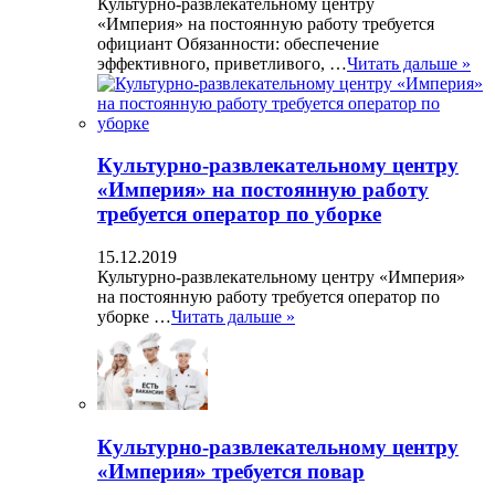
Культурно-развлекательному центру
«Империя» на постоянную работу требуется
официант Обязанности: обеспечение
эффективного, приветливого, …
Читать дальше »
Культурно-развлекательному центру
«Империя» на постоянную работу
требуется оператор по уборке
15.12.2019
Культурно-развлекательному центру «Империя»
на постоянную работу требуется оператор по
уборке …
Читать дальше »
Культурно-развлекательному центру
«Империя» требуется повар