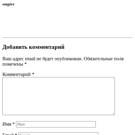
empire
Добавить комментарий
Ваш адрес email не будет опубликован.
Обязательные поля
помечены
*
Комментарий
*
Имя
*