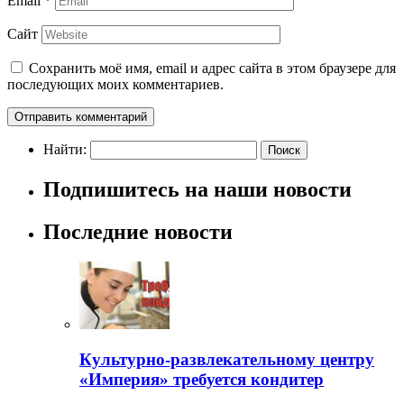
Email
*
Сайт
Сохранить моё имя, email и адрес сайта в этом браузере для
последующих моих комментариев.
Найти:
Подпишитесь на наши новости
Последние новости
Культурно-развлекательному центру
«Империя» требуется кондитер