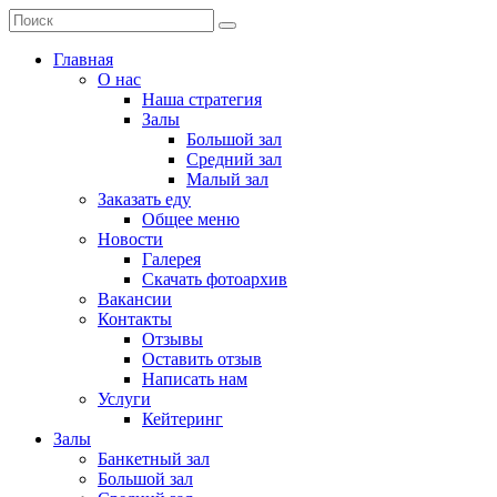
Главная
О нас
Наша стратегия
Залы
Большой зал
Средний зал
Малый зал
Заказать еду
Общее меню
Новости
Галерея
Скачать фотоархив
Вакансии
Контакты
Отзывы
Оставить отзыв
Написать нам
Услуги
Кейтеринг
Залы
Банкетный зал
Большой зал