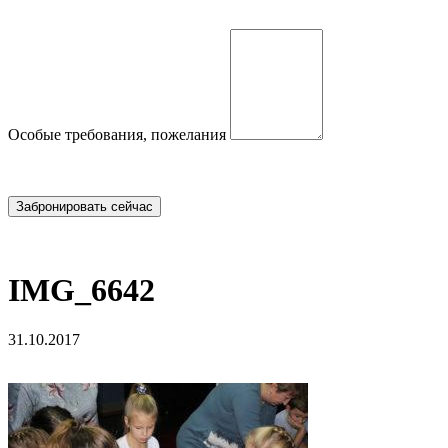
Особые требования, пожелания
IMG_6642
31.10.2017