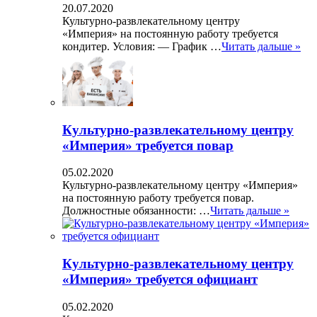
20.07.2020
Культурно-развлекательному центру
«Империя» на постоянную работу требуется
кондитер. Условия: — График …
Читать дальше »
Культурно-развлекательному центру
«Империя» требуется повар
05.02.2020
Культурно-развлекательному центру «Империя»
на постоянную работу требуется повар.
Должностные обязанности: …
Читать дальше »
Культурно-развлекательному центру
«Империя» требуется официант
05.02.2020