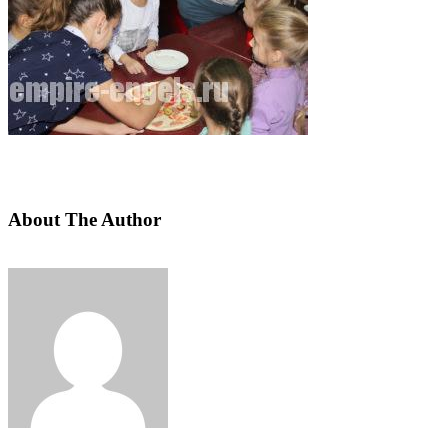
About The Author