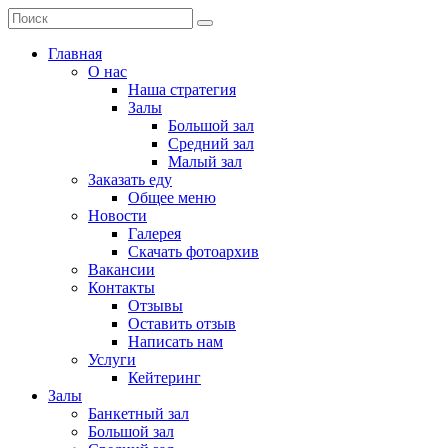
Главная
О нас
Наша стратегия
Залы
Большой зал
Средний зал
Малый зал
Заказать еду
Общее меню
Новости
Галерея
Скачать фотоархив
Вакансии
Контакты
Отзывы
Оставить отзыв
Написать нам
Услуги
Кейтеринг
Залы
Банкетный зал
Большой зал