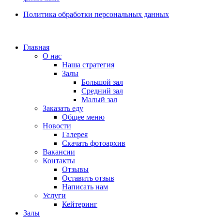
Политика обработки персональных данных
Главная
О нас
Наша стратегия
Залы
Большой зал
Средний зал
Малый зал
Заказать еду
Общее меню
Новости
Галерея
Скачать фотоархив
Вакансии
Контакты
Отзывы
Оставить отзыв
Написать нам
Услуги
Кейтеринг
Залы