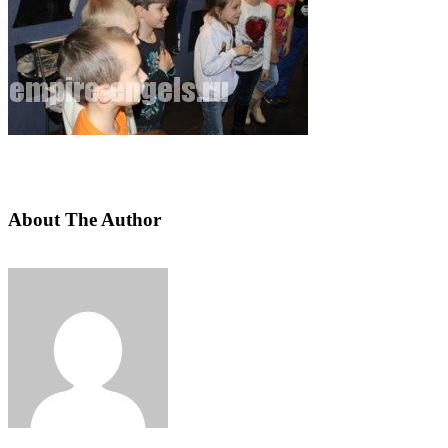
About The Author