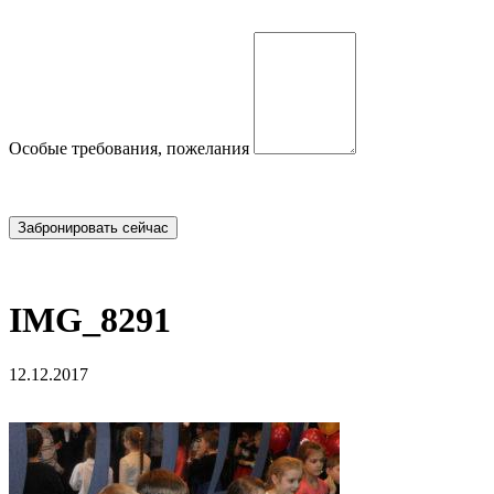
Особые требования, пожелания
IMG_8291
12.12.2017