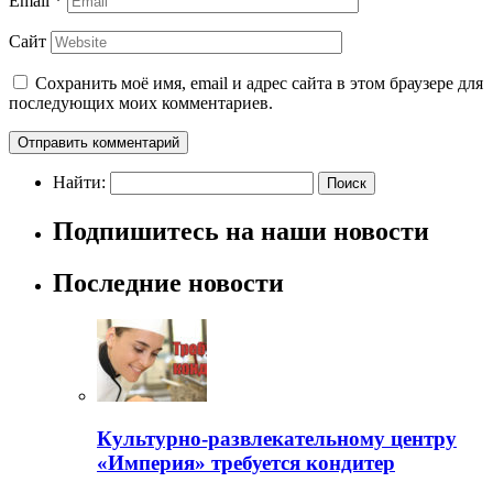
Email
*
Сайт
Сохранить моё имя, email и адрес сайта в этом браузере для
последующих моих комментариев.
Найти:
Подпишитесь на наши новости
Последние новости
Культурно-развлекательному центру
«Империя» требуется кондитер