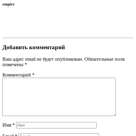
empire
Добавить комментарий
Ваш адрес email не будет опубликован.
Обязательные поля
помечены
*
Комментарий
*
Имя
*