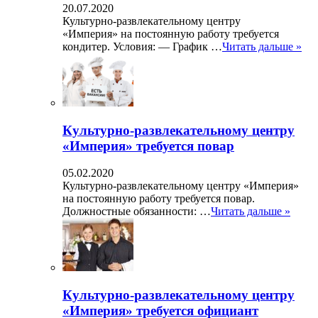
20.07.2020
Культурно-развлекательному центру
«Империя» на постоянную работу требуется
кондитер. Условия: — График …
Читать дальше »
Культурно-развлекательному центру
«Империя» требуется повар
05.02.2020
Культурно-развлекательному центру «Империя»
на постоянную работу требуется повар.
Должностные обязанности: …
Читать дальше »
Культурно-развлекательному центру
«Империя» требуется официант