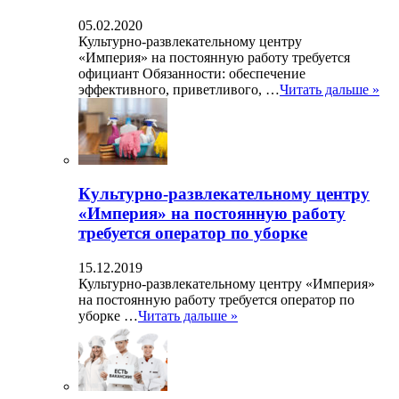
05.02.2020
Культурно-развлекательному центру
«Империя» на постоянную работу требуется
официант Обязанности: обеспечение
эффективного, приветливого, …
Читать дальше »
Культурно-развлекательному центру
«Империя» на постоянную работу
требуется оператор по уборке
15.12.2019
Культурно-развлекательному центру «Империя»
на постоянную работу требуется оператор по
уборке …
Читать дальше »