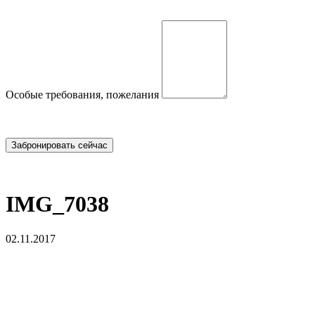
Особые требования, пожелания
IMG_7038
02.11.2017