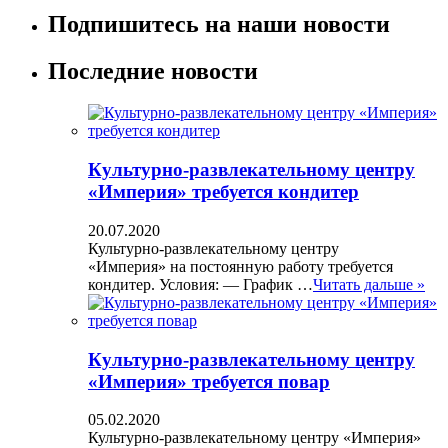
Подпишитесь на наши новости
Последние новости
Культурно-развлекательному центру
«Империя» требуется кондитер
20.07.2020
Культурно-развлекательному центру
«Империя» на постоянную работу требуется
кондитер. Условия: — График …
Читать дальше »
Культурно-развлекательному центру
«Империя» требуется повар
05.02.2020
Культурно-развлекательному центру «Империя»