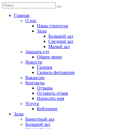
Главная
О нас
Наша стратегия
Залы
Большой зал
Средний зал
Малый зал
Заказать еду
Общее меню
Новости
Галерея
Скачать фотоархив
Вакансии
Контакты
Отзывы
Оставить отзыв
Написать нам
Услуги
Кейтеринг
Залы
Банкетный зал
Большой зал