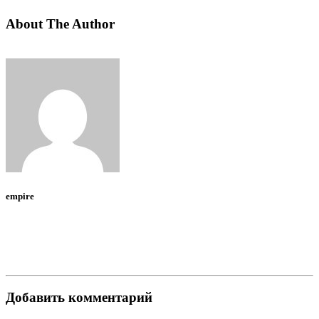
About The Author
empire
Добавить комментарий