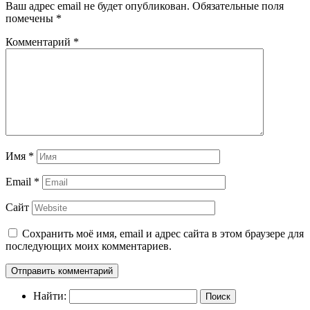
Ваш адрес email не будет опубликован.
Обязательные поля
помечены
*
Комментарий
*
Имя
*
Email
*
Сайт
Сохранить моё имя, email и адрес сайта в этом браузере для
последующих моих комментариев.
Найти: