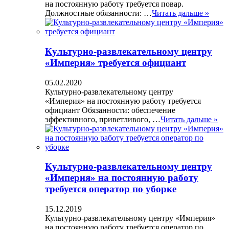
на постоянную работу требуется повар.
Должностные обязанности: …
Читать дальше »
Культурно-развлекательному центру
«Империя» требуется официант
05.02.2020
Культурно-развлекательному центру
«Империя» на постоянную работу требуется
официант Обязанности: обеспечение
эффективного, приветливого, …
Читать дальше »
Культурно-развлекательному центру
«Империя» на постоянную работу
требуется оператор по уборке
15.12.2019
Культурно-развлекательному центру «Империя»
на постоянную работу требуется оператор по