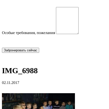
Особые требования, пожелания
IMG_6988
02.11.2017