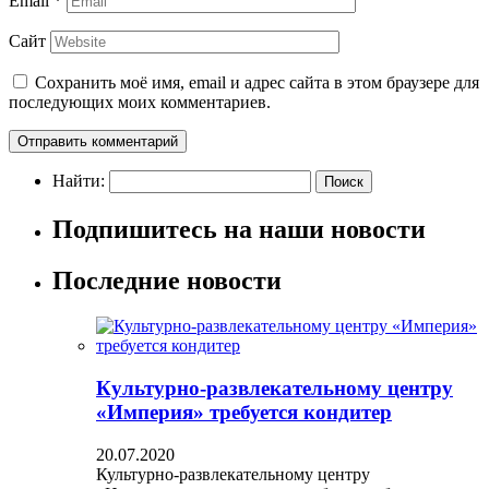
Email
*
Сайт
Сохранить моё имя, email и адрес сайта в этом браузере для
последующих моих комментариев.
Найти:
Подпишитесь на наши новости
Последние новости
Культурно-развлекательному центру
«Империя» требуется кондитер
20.07.2020
Культурно-развлекательному центру