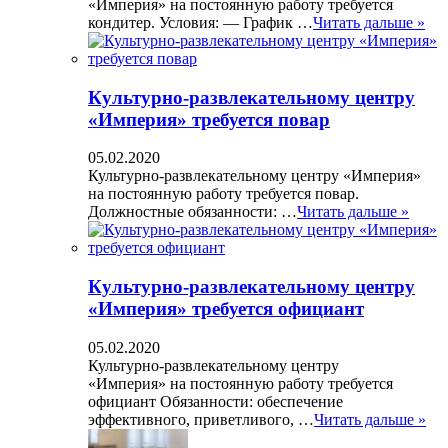
«Империя» на постоянную работу требуется
кондитер. Условия: — График …
Читать дальше »
Культурно-развлекательному центру
«Империя» требуется повар
05.02.2020
Культурно-развлекательному центру «Империя»
на постоянную работу требуется повар.
Должностные обязанности: …
Читать дальше »
Культурно-развлекательному центру
«Империя» требуется официант
05.02.2020
Культурно-развлекательному центру
«Империя» на постоянную работу требуется
официант Обязанности: обеспечение
эффективного, приветливого, …
Читать дальше »