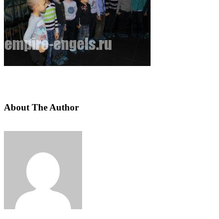
About The Author