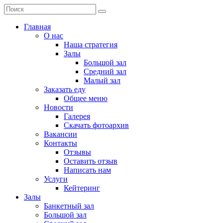
Главная
О нас
Наша стратегия
Залы
Большой зал
Средний зал
Малый зал
Заказать еду
Общее меню
Новости
Галерея
Скачать фотоархив
Вакансии
Контакты
Отзывы
Оставить отзыв
Написать нам
Услуги
Кейтеринг
Залы
Банкетный зал
Большой зал