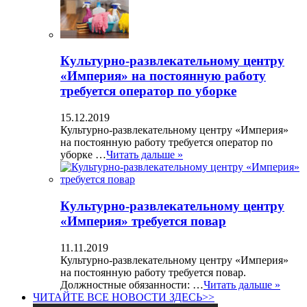
Культурно-развлекательному центру
«Империя» на постоянную работу
требуется оператор по уборке
15.12.2019
Культурно-развлекательному центру «Империя»
на постоянную работу требуется оператор по
уборке …
Читать дальше »
Культурно-развлекательному центру
«Империя» требуется повар
11.11.2019
Культурно-развлекательному центру «Империя»
на постоянную работу требуется повар.
Должностные обязанности: …
Читать дальше »
ЧИТАЙТЕ ВСЕ НОВОСТИ ЗДЕСЬ>>