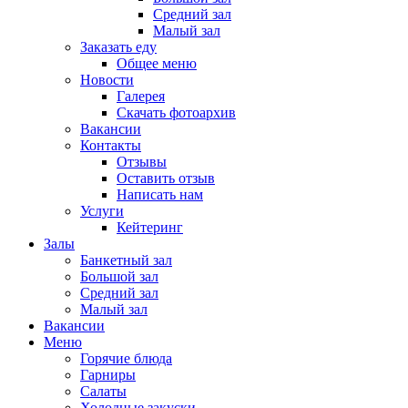
Средний зал
Малый зал
Заказать еду
Общее меню
Новости
Галерея
Скачать фотоархив
Вакансии
Контакты
Отзывы
Оставить отзыв
Написать нам
Услуги
Кейтеринг
Залы
Банкетный зал
Большой зал
Средний зал
Малый зал
Вакансии
Меню
Горячие блюда
Гарниры
Салаты
Холодные закуски