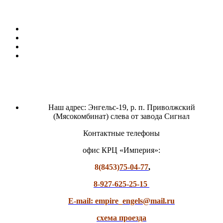
Наш адрес: Энгельс-19, р. п. Приволжский
(Мясокомбинат) слева от завода Сигнал
Контактные телефоны
офис КРЦ «Империя»:
8(8453)
75-04-77
,
8-927-625-25-15
E-mail: empire_engels@mail.ru
схема проезда