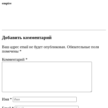
empire
Добавить комментарий
Ваш адрес email не будет опубликован.
Обязательные поля
помечены
*
Комментарий
*
Имя
*