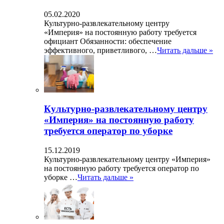
05.02.2020
Культурно-развлекательному центру
«Империя» на постоянную работу требуется
официант Обязанности: обеспечение
эффективного, приветливого, …
Читать дальше »
Культурно-развлекательному центру
«Империя» на постоянную работу
требуется оператор по уборке
15.12.2019
Культурно-развлекательному центру «Империя»
на постоянную работу требуется оператор по
уборке …
Читать дальше »