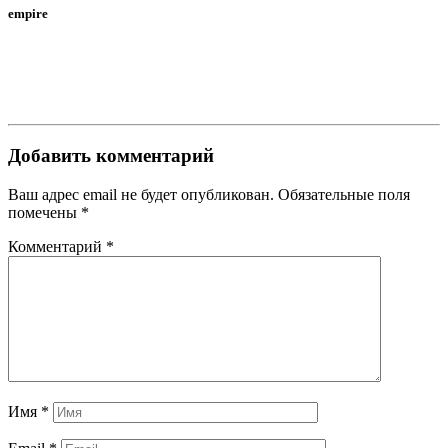
empire
Добавить комментарий
Ваш адрес email не будет опубликован.
Обязательные поля
помечены
*
Комментарий
*
Имя
*