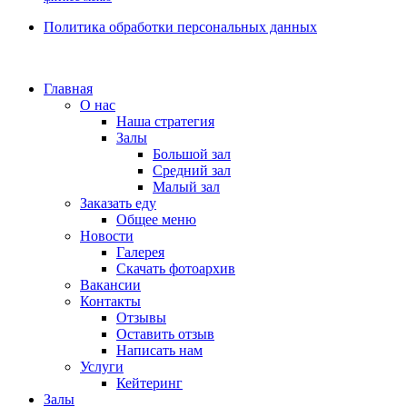
Политика обработки персональных данных
Главная
О нас
Наша стратегия
Залы
Большой зал
Средний зал
Малый зал
Заказать еду
Общее меню
Новости
Галерея
Скачать фотоархив
Вакансии
Контакты
Отзывы
Оставить отзыв
Написать нам
Услуги
Кейтеринг
Залы