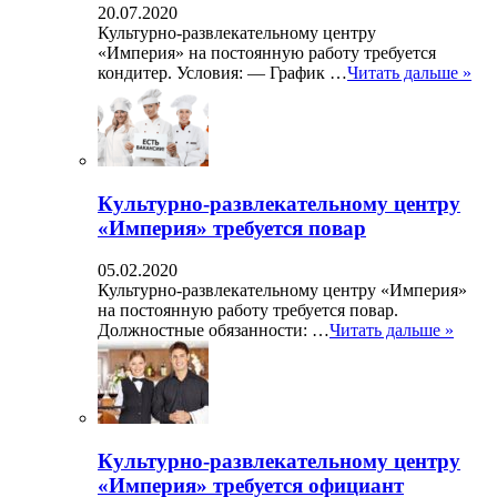
20.07.2020
Культурно-развлекательному центру
«Империя» на постоянную работу требуется
кондитер. Условия: — График …
Читать дальше »
Культурно-развлекательному центру
«Империя» требуется повар
05.02.2020
Культурно-развлекательному центру «Империя»
на постоянную работу требуется повар.
Должностные обязанности: …
Читать дальше »
Культурно-развлекательному центру
«Империя» требуется официант