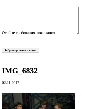
Особые требования, пожелания
IMG_6832
02.11.2017