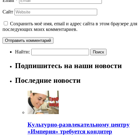
Email
*
Сайт
Сохранить моё имя, email и адрес сайта в этом браузере для
последующих моих комментариев.
Найти:
Подпишитесь на наши новости
Последние новости
Культурно-развлекательному центру
«Империя» требуется кондитер