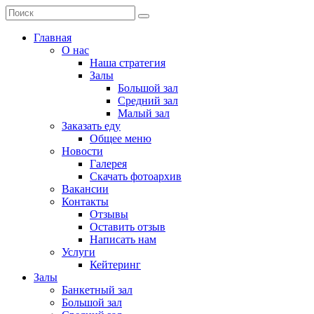
Главная
О нас
Наша стратегия
Залы
Большой зал
Средний зал
Малый зал
Заказать еду
Общее меню
Новости
Галерея
Скачать фотоархив
Вакансии
Контакты
Отзывы
Оставить отзыв
Написать нам
Услуги
Кейтеринг
Залы
Банкетный зал
Большой зал