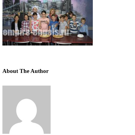
About The Author