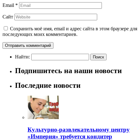
Email
*
Сайт
Сохранить моё имя, email и адрес сайта в этом браузере для
последующих моих комментариев.
Найти:
Подпишитесь на наши новости
Последние новости
Культурно-развлекательному центру
«Империя» требуется кондитер