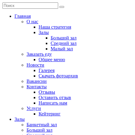
Главная
О нас
Наша стратегия
Залы
Большой зал
Средний зал
Малый зал
Заказать еду
Общее меню
Новости
Галерея
Скачать фотоархив
Вакансии
Контакты
Отзывы
Оставить отзыв
Написать нам
Услуги
Кейтеринг
Залы
Банкетный зал
Большой зал