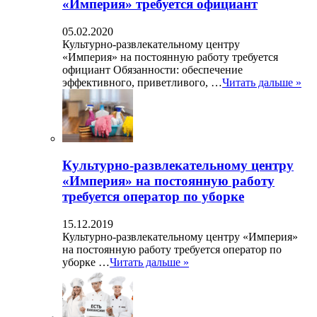
«Империя» требуется официант
05.02.2020
Культурно-развлекательному центру
«Империя» на постоянную работу требуется
официант Обязанности: обеспечение
эффективного, приветливого, …
Читать дальше »
Культурно-развлекательному центру
«Империя» на постоянную работу
требуется оператор по уборке
15.12.2019
Культурно-развлекательному центру «Империя»
на постоянную работу требуется оператор по
уборке …
Читать дальше »