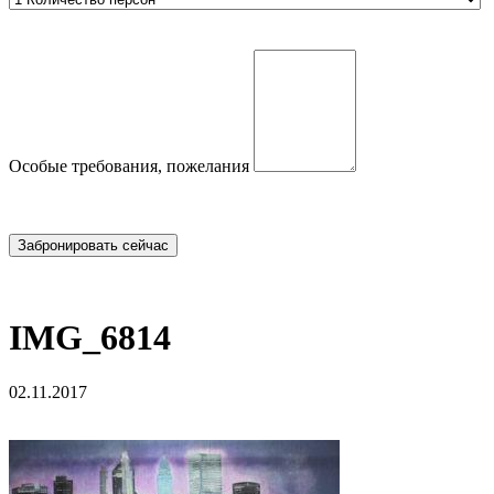
Особые требования, пожелания
IMG_6814
02.11.2017