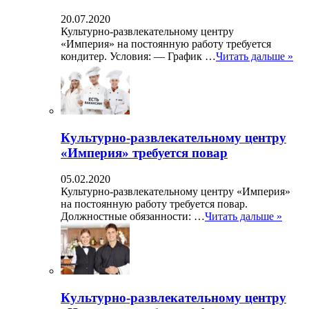
20.07.2020
Культурно-развлекательному центру
«Империя» на постоянную работу требуется
кондитер. Условия: — График …
Читать дальше »
Культурно-развлекательному центру
«Империя» требуется повар
05.02.2020
Культурно-развлекательному центру «Империя»
на постоянную работу требуется повар.
Должностные обязанности: …
Читать дальше »
Культурно-развлекательному центру