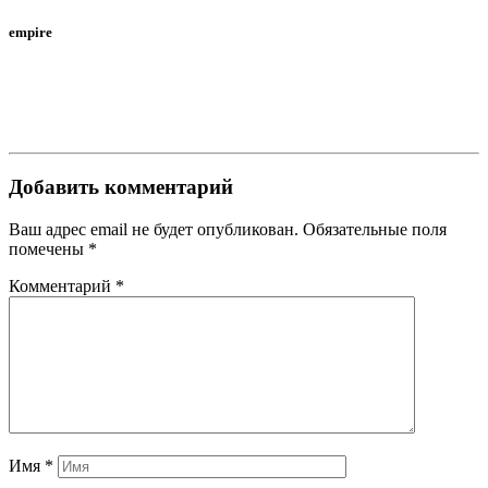
empire
Добавить комментарий
Ваш адрес email не будет опубликован.
Обязательные поля
помечены
*
Комментарий
*
Имя
*