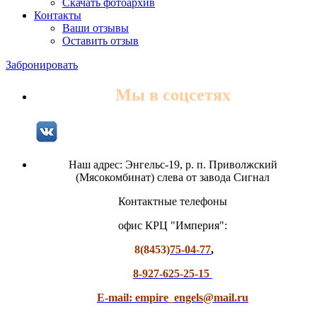
Скачать фотоархив
Контакты
Ваши отзывы
Оставить отзыв
Забронировать
Мы в соцсетях
Наш адрес: Энгельс-19, р. п. Приволжский
(Мясокомбинат) слева от завода Сигнал
Контактные телефоны
офис КРЦ "Империя":
8(8453)
75-04-77
,
8-927-625-25-15
E-mail: empire_engels@mail.ru