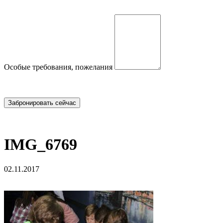
Особые требования, пожелания
IMG_6769
02.11.2017