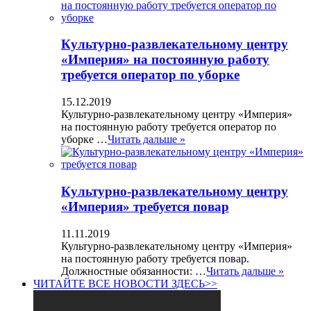
Культурно-развлекательному центру
«Империя» на постоянную работу
требуется оператор по уборке
15.12.2019
Культурно-развлекательному центру «Империя»
на постоянную работу требуется оператор по
уборке …
Читать дальше »
Культурно-развлекательному центру
«Империя» требуется повар
11.11.2019
Культурно-развлекательному центру «Империя»
на постоянную работу требуется повар.
Должностные обязанности: …
Читать дальше »
ЧИТАЙТЕ ВСЕ НОВОСТИ ЗДЕСЬ>>