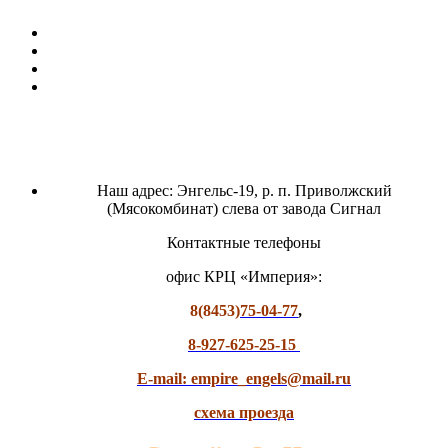
Наш адрес: Энгельс-19, р. п. Приволжский
(Мясокомбинат) слева от завода Сигнал
Контактные телефоны
офис КРЦ «Империя»:
8(8453)
75-04-77
,
8-927-625-25-15
E-mail: empire_engels@mail.ru
схема проезда