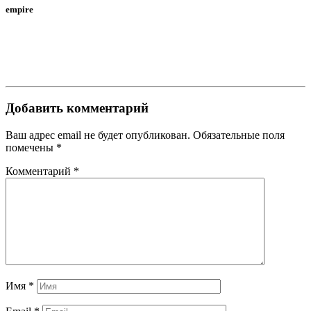
empire
Добавить комментарий
Ваш адрес email не будет опубликован.
Обязательные поля
помечены
*
Комментарий
*
Имя
*