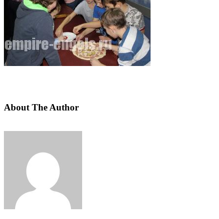
About The Author