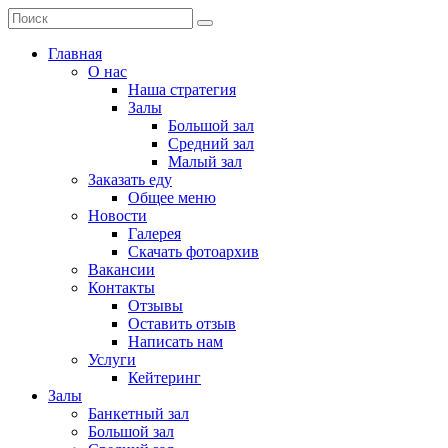
Главная
О нас
Наша стратегия
Залы
Большой зал
Средний зал
Малый зал
Заказать еду
Общее меню
Новости
Галерея
Скачать фотоархив
Вакансии
Контакты
Отзывы
Оставить отзыв
Написать нам
Услуги
Кейтеринг
Залы
Банкетный зал
Большой зал