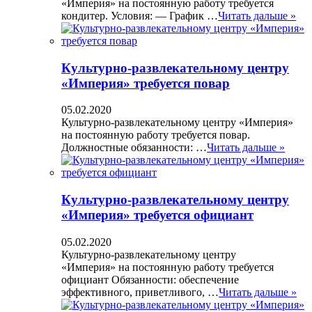
«Империя» на постоянную работу требуется
кондитер. Условия: — График …
Читать дальше »
Культурно-развлекательному центру
«Империя» требуется повар
05.02.2020
Культурно-развлекательному центру «Империя»
на постоянную работу требуется повар.
Должностные обязанности: …
Читать дальше »
Культурно-развлекательному центру
«Империя» требуется официант
05.02.2020
Культурно-развлекательному центру
«Империя» на постоянную работу требуется
официант Обязанности: обеспечение
эффективного, приветливого, …
Читать дальше »