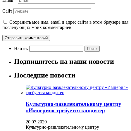
Email
*
Сайт
Сохранить моё имя, email и адрес сайта в этом браузере для
последующих моих комментариев.
Найти:
Подпишитесь на наши новости
Последние новости
Культурно-развлекательному центру
«Империя» требуется кондитер
20.07.2020
Культурно-развлекательному центру