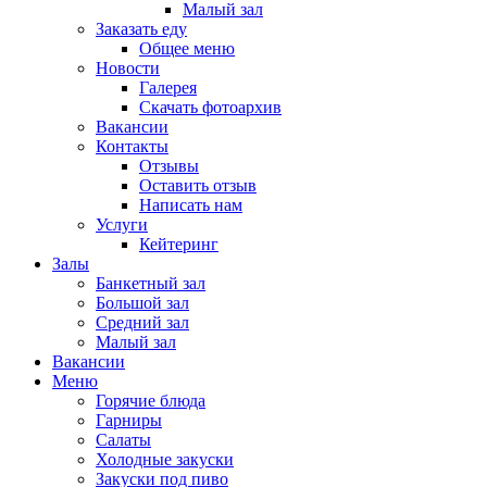
Малый зал
Заказать еду
Общее меню
Новости
Галерея
Скачать фотоархив
Вакансии
Контакты
Отзывы
Оставить отзыв
Написать нам
Услуги
Кейтеринг
Залы
Банкетный зал
Большой зал
Средний зал
Малый зал
Вакансии
Меню
Горячие блюда
Гарниры
Салаты
Холодные закуски
Закуски под пиво