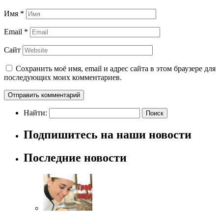
Имя
*
Email
*
Сайт
Сохранить моё имя, email и адрес сайта в этом браузере для
последующих моих комментариев.
Найти:
Подпишитесь на наши новости
Последние новости