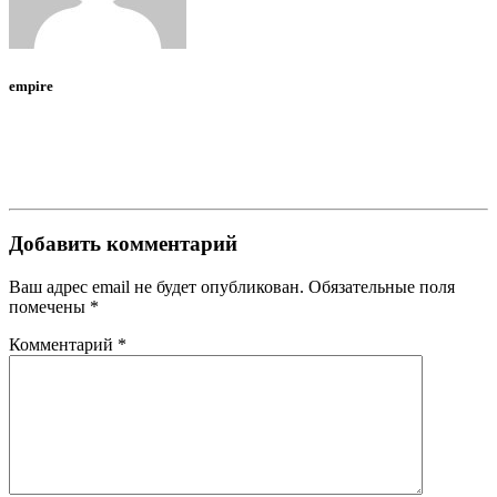
empire
Добавить комментарий
Ваш адрес email не будет опубликован.
Обязательные поля
помечены
*
Комментарий
*