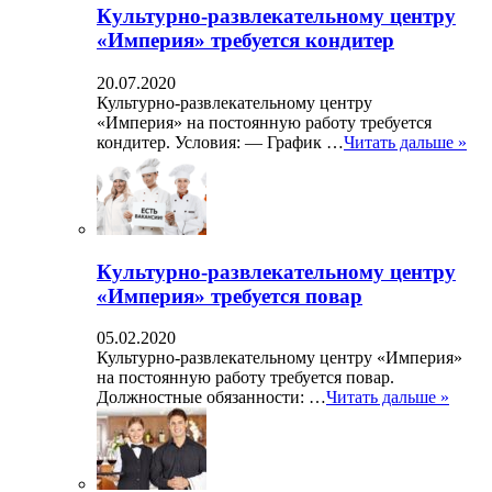
Культурно-развлекательному центру
«Империя» требуется кондитер
20.07.2020
Культурно-развлекательному центру
«Империя» на постоянную работу требуется
кондитер. Условия: — График …
Читать дальше »
Культурно-развлекательному центру
«Империя» требуется повар
05.02.2020
Культурно-развлекательному центру «Империя»
на постоянную работу требуется повар.
Должностные обязанности: …
Читать дальше »