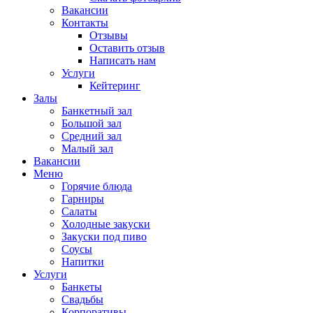
Вакансии
Контакты
Отзывы
Оставить отзыв
Написать нам
Услуги
Кейтеринг
Залы
Банкетный зал
Большой зал
Средний зал
Малый зал
Вакансии
Меню
Горячие блюда
Гарниры
Салаты
Холодные закуски
Закуски под пиво
Соусы
Напитки
Услуги
Банкеты
Свадьбы
Корпоративы