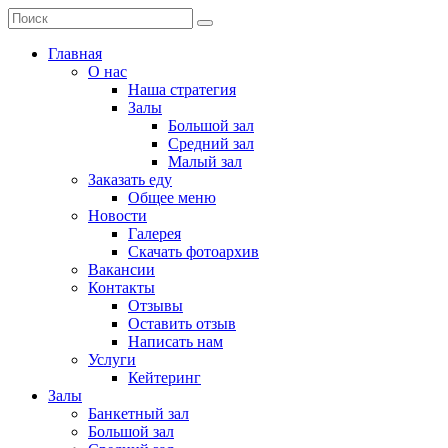
Главная
О нас
Наша стратегия
Залы
Большой зал
Средний зал
Малый зал
Заказать еду
Общее меню
Новости
Галерея
Скачать фотоархив
Вакансии
Контакты
Отзывы
Оставить отзыв
Написать нам
Услуги
Кейтеринг
Залы
Банкетный зал
Большой зал