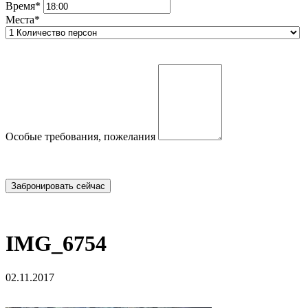
Время*
Места*
Особые требования, пожелания
IMG_6754
02.11.2017