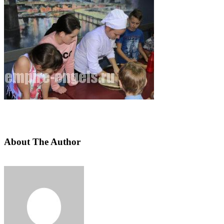
About The Author