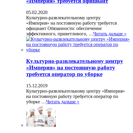
«Империя» требуется официант
05.02.2020
Культурно-развлекательному центру
«Империя» на постоянную работу требуется
официант Обязанности: обеспечение
эффективного, приветливого, …
Читать дальше »
Культурно-развлекательному центру
«Империя» на постоянную работу
требуется оператор по уборке
15.12.2019
Культурно-развлекательному центру «Империя»
на постоянную работу требуется оператор по
уборке …
Читать дальше »