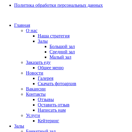
Политика обработки персональных данных
Главная
О нас
Наша стратегия
Залы
Большой зал
Средний зал
Малый зал
Заказать еду
Общее меню
Новости
Галерея
Скачать фотоархив
Вакансии
Контакты
Отзывы
Оставить отзыв
Написать нам
Услуги
Кейтеринг
Залы
Банкетный зал