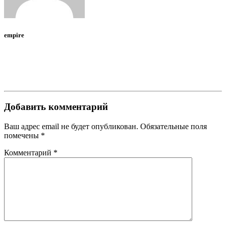
empire
Добавить комментарий
Ваш адрес email не будет опубликован.
Обязательные поля
помечены
*
Комментарий
*