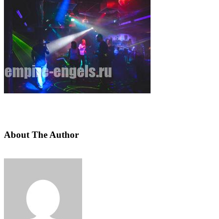
About The Author