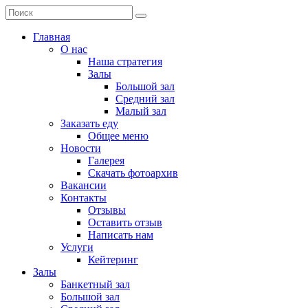
Главная
О нас
Наша стратегия
Залы
Большой зал
Средний зал
Малый зал
Заказать еду
Общее меню
Новости
Галерея
Скачать фотоархив
Вакансии
Контакты
Отзывы
Оставить отзыв
Написать нам
Услуги
Кейтеринг
Залы
Банкетный зал
Большой зал