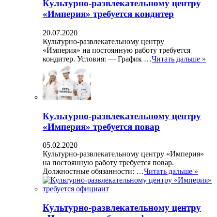
Культурно-развлекательному центру
«Империя» требуется кондитер
20.07.2020
Культурно-развлекательному центру
«Империя» на постоянную работу требуется
кондитер. Условия: — График …
Читать дальше »
Культурно-развлекательному центру
«Империя» требуется повар
05.02.2020
Культурно-развлекательному центру «Империя»
на постоянную работу требуется повар.
Должностные обязанности: …
Читать дальше »
Культурно-развлекательному центру