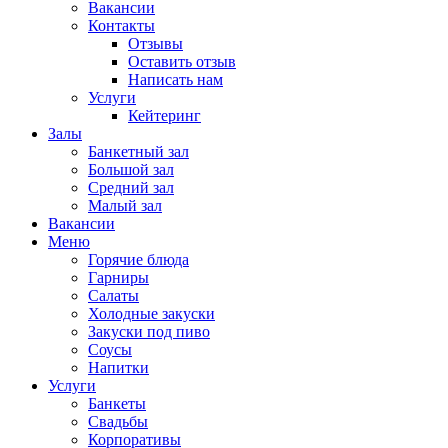
Вакансии
Контакты
Отзывы
Оставить отзыв
Написать нам
Услуги
Кейтеринг
Залы
Банкетный зал
Большой зал
Средний зал
Малый зал
Вакансии
Меню
Горячие блюда
Гарниры
Салаты
Холодные закуски
Закуски под пиво
Соусы
Напитки
Услуги
Банкеты
Свадьбы
Корпоративы