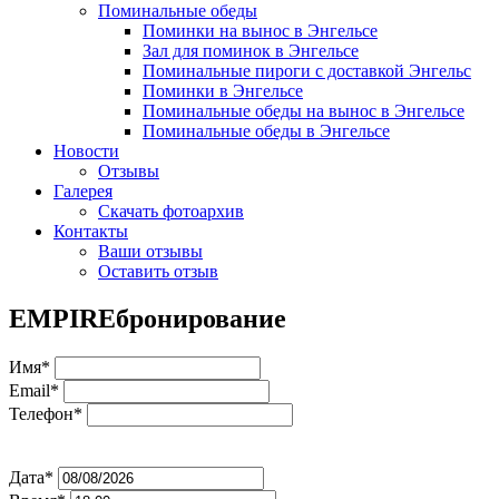
Поминальные обеды
Поминки на вынос в Энгельсе
Зал для поминок в Энгельсе
Поминальные пироги с доставкой Энгельс
Поминки в Энгельсе
Поминальные обеды на вынос в Энгельсе
Поминальные обеды в Энгельсе
Новости
Отзывы
Галерея
Скачать фотоархив
Контакты
Ваши отзывы
Оставить отзыв
EMPIRE
бронирование
Имя*
Email*
Телефон*
Дата*