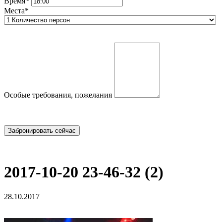
Время*
Места*
Особые требования, пожелания
2017-10-20 23-46-32 (2)
28.10.2017