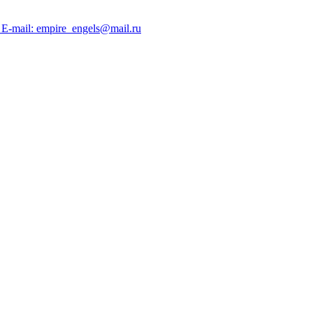
; E-mail: empire_engels@mail.ru