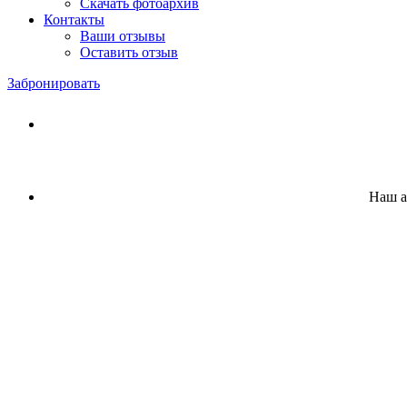
Скачать фотоархив
Контакты
Ваши отзывы
Оставить отзыв
Забронировать
Наш а