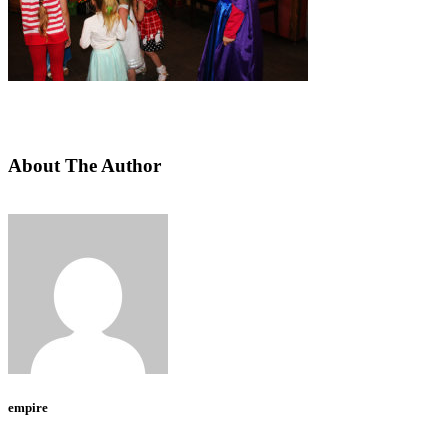
About The Author
empire