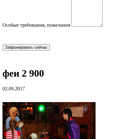
Особые требования, пожелания
феи 2 900
02.09.2017