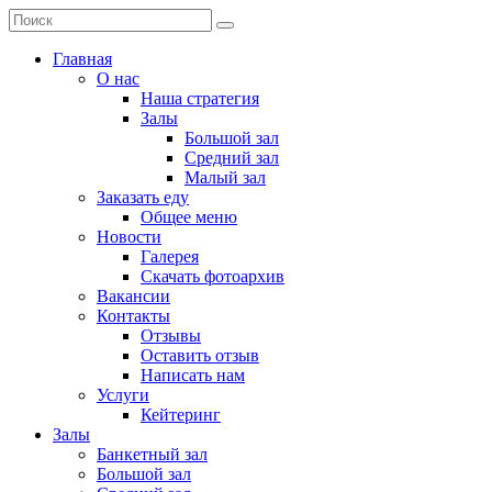
Главная
О нас
Наша стратегия
Залы
Большой зал
Средний зал
Малый зал
Заказать еду
Общее меню
Новости
Галерея
Скачать фотоархив
Вакансии
Контакты
Отзывы
Оставить отзыв
Написать нам
Услуги
Кейтеринг
Залы
Банкетный зал
Большой зал