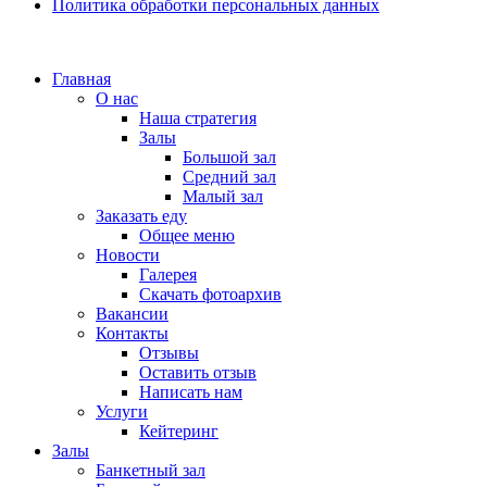
Политика обработки персональных данных
Главная
О нас
Наша стратегия
Залы
Большой зал
Средний зал
Малый зал
Заказать еду
Общее меню
Новости
Галерея
Скачать фотоархив
Вакансии
Контакты
Отзывы
Оставить отзыв
Написать нам
Услуги
Кейтеринг
Залы
Банкетный зал