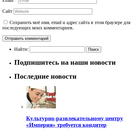
Email
*
Сайт
Сохранить моё имя, email и адрес сайта в этом браузере для
последующих моих комментариев.
Найти:
Подпишитесь на наши новости
Последние новости
Культурно-развлекательному центру
«Империя» требуется кондитер