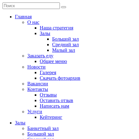
Главная
О нас
Наша стратегия
Залы
Большой зал
Средний зал
Малый зал
Заказать еду
Общее меню
Новости
Галерея
Скачать фотоархив
Вакансии
Контакты
Отзывы
Оставить отзыв
Написать нам
Услуги
Кейтеринг
Залы
Банкетный зал
Большой зал