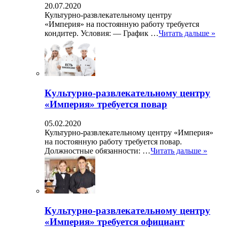
20.07.2020
Культурно-развлекательному центру
«Империя» на постоянную работу требуется
кондитер. Условия: — График …
Читать дальше »
Культурно-развлекательному центру
«Империя» требуется повар
05.02.2020
Культурно-развлекательному центру «Империя»
на постоянную работу требуется повар.
Должностные обязанности: …
Читать дальше »
Культурно-развлекательному центру
«Империя» требуется официант