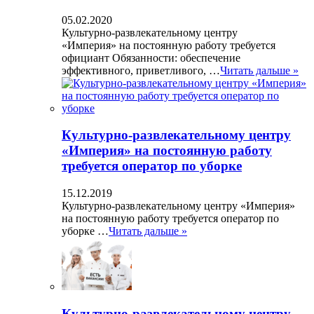
05.02.2020
Культурно-развлекательному центру
«Империя» на постоянную работу требуется
официант Обязанности: обеспечение
эффективного, приветливого, …
Читать дальше »
Культурно-развлекательному центру
«Империя» на постоянную работу
требуется оператор по уборке
15.12.2019
Культурно-развлекательному центру «Империя»
на постоянную работу требуется оператор по
уборке …
Читать дальше »
Культурно-развлекательному центру