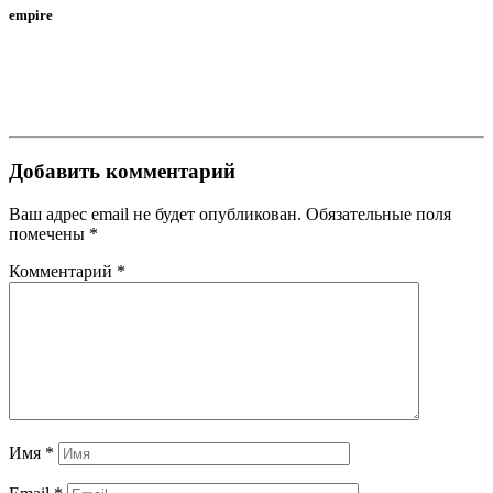
empire
Добавить комментарий
Ваш адрес email не будет опубликован.
Обязательные поля
помечены
*
Комментарий
*
Имя
*