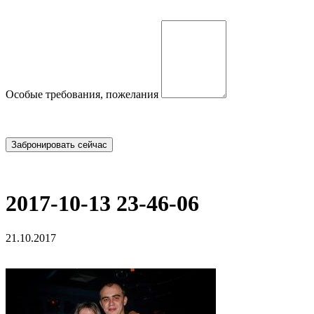
Особые требования, пожелания
2017-10-13 23-46-06
21.10.2017