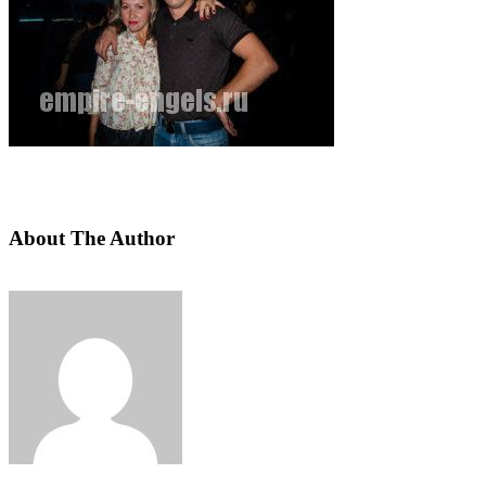
About The Author