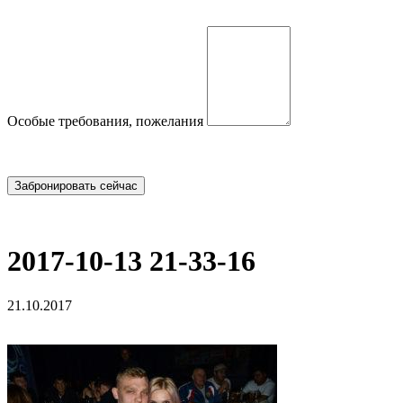
Особые требования, пожелания
2017-10-13 21-33-16
21.10.2017