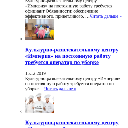
Культурно-развлекательному центру
«Империя» на постоянную работу требуется
официант Обязанности: обеспечение
эффективного, приветливого, …
Читать дальше »
Культурно-развлекательному центру
«Империя» на постоянную работу
требуется оператор по уборке
15.12.2019
Культурно-развлекательному центру «Империя»
на постоянную работу требуется оператор по
уборке …
Читать дальше »
Культурно-развлекательному центру