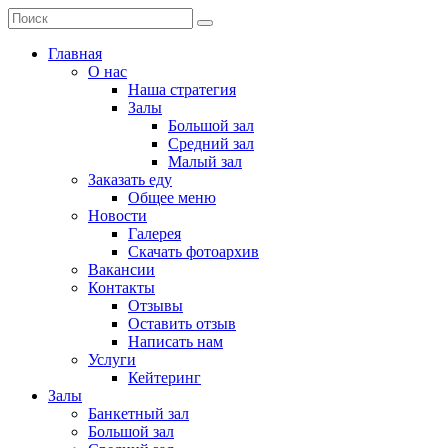
Главная
О нас
Наша стратегия
Залы
Большой зал
Средний зал
Малый зал
Заказать еду
Общее меню
Новости
Галерея
Скачать фотоархив
Вакансии
Контакты
Отзывы
Оставить отзыв
Написать нам
Услуги
Кейтеринг
Залы
Банкетный зал
Большой зал