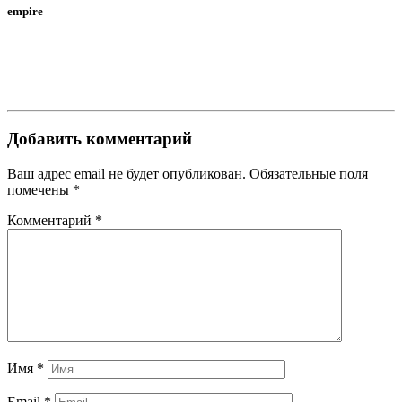
empire
Добавить комментарий
Ваш адрес email не будет опубликован.
Обязательные поля
помечены
*
Комментарий
*
Имя
*
Email
*