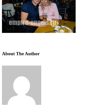
About The Author