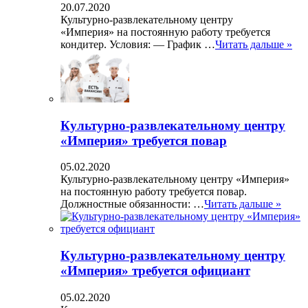
20.07.2020
Культурно-развлекательному центру
«Империя» на постоянную работу требуется
кондитер. Условия: — График …
Читать дальше »
Культурно-развлекательному центру
«Империя» требуется повар
05.02.2020
Культурно-развлекательному центру «Империя»
на постоянную работу требуется повар.
Должностные обязанности: …
Читать дальше »
Культурно-развлекательному центру
«Империя» требуется официант
05.02.2020