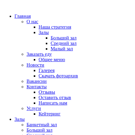
Главная
О нас
Наша стратегия
Залы
Большой зал
Средний зал
Малый зал
Заказать еду
Общее меню
Новости
Галерея
Скачать фотоархив
Вакансии
Контакты
Отзывы
Оставить отзыв
Написать нам
Услуги
Кейтеринг
Залы
Банкетный зал
Большой зал