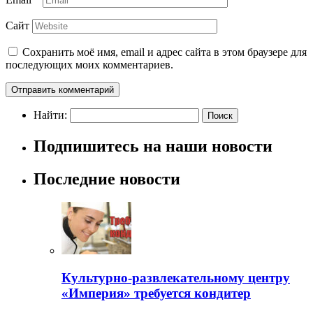
Сайт
Сохранить моё имя, email и адрес сайта в этом браузере для
последующих моих комментариев.
Найти:
Подпишитесь на наши новости
Последние новости
Культурно-развлекательному центру
«Империя» требуется кондитер