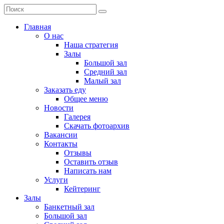
Главная
О нас
Наша стратегия
Залы
Большой зал
Средний зал
Малый зал
Заказать еду
Общее меню
Новости
Галерея
Скачать фотоархив
Вакансии
Контакты
Отзывы
Оставить отзыв
Написать нам
Услуги
Кейтеринг
Залы
Банкетный зал
Большой зал