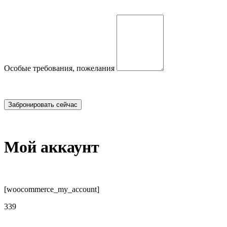
Особые требования, пожелания
Мой аккаунт
[woocommerce_my_account]
339