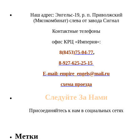
Наш адрес: Энгельс-19, р. п. Приволжский
(Мясокомбинат) слева от завода Сигнал
Контактные телефоны
офис КРЦ «Империя»:
8(8453)
75-04-77
,
8-927-625-25-15
E-mail: empire_engels@mail.ru
схема проезда
Следуйте За Нами
Присоединяйтесь к нам в социальных сетях
Метки