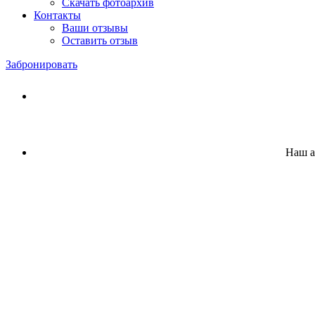
Скачать фотоархив
Контакты
Ваши отзывы
Оставить отзыв
Забронировать
Наш а