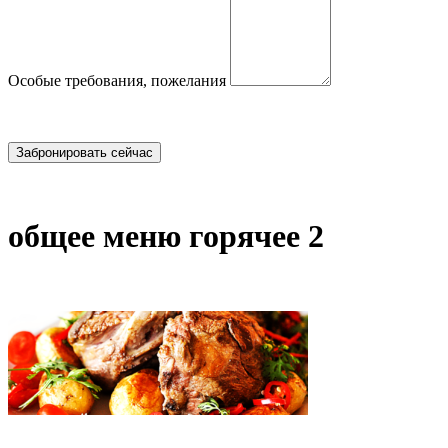
Особые требования, пожелания
общее меню горячее 2