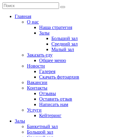
Главная
О нас
Наша стратегия
Залы
Большой зал
Средний зал
Малый зал
Заказать еду
Общее меню
Новости
Галерея
Скачать фотоархив
Вакансии
Контакты
Отзывы
Оставить отзыв
Написать нам
Услуги
Кейтеринг
Залы
Банкетный зал
Большой зал