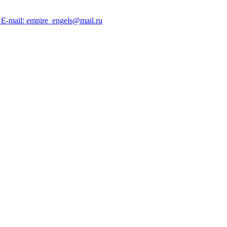
; E-mail: empire_engels@mail.ru