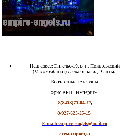
Наш адрес: Энгельс-19, р. п. Приволжский
(Мясокомбинат) слева от завода Сигнал
Контактные телефоны
офис КРЦ «Империя»:
8(8453)
75-04-77
,
8-927-625-25-15
E-mail: empire_engels@mail.ru
схема проезда