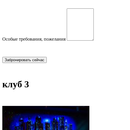
Особые требования, пожелания
клуб 3