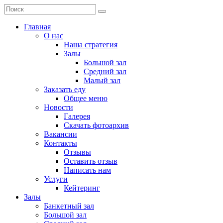
Главная
О нас
Наша стратегия
Залы
Большой зал
Средний зал
Малый зал
Заказать еду
Общее меню
Новости
Галерея
Скачать фотоархив
Вакансии
Контакты
Отзывы
Оставить отзыв
Написать нам
Услуги
Кейтеринг
Залы
Банкетный зал
Большой зал