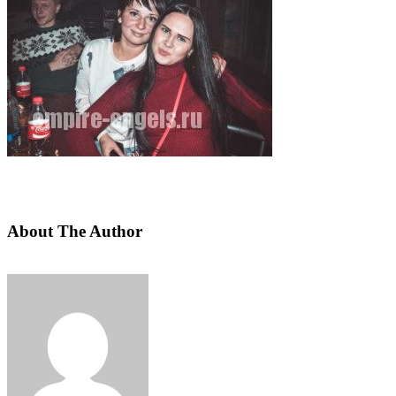
About The Author