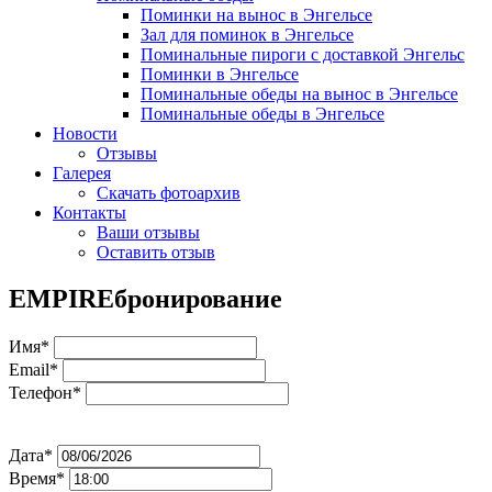
Поминки на вынос в Энгельсе
Зал для поминок в Энгельсе
Поминальные пироги с доставкой Энгельс
Поминки в Энгельсе
Поминальные обеды на вынос в Энгельсе
Поминальные обеды в Энгельсе
Новости
Отзывы
Галерея
Скачать фотоархив
Контакты
Ваши отзывы
Оставить отзыв
EMPIRE
бронирование
Имя*
Email*
Телефон*
Дата*
Время*