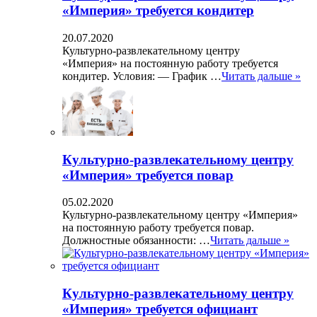
«Империя» требуется кондитер
20.07.2020
Культурно-развлекательному центру
«Империя» на постоянную работу требуется
кондитер. Условия: — График …
Читать дальше »
Культурно-развлекательному центру
«Империя» требуется повар
05.02.2020
Культурно-развлекательному центру «Империя»
на постоянную работу требуется повар.
Должностные обязанности: …
Читать дальше »
Культурно-развлекательному центру
«Империя» требуется официант