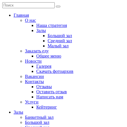
Главная
О нас
Наша стратегия
Залы
Большой зал
Средний зал
Малый зал
Заказать еду
Общее меню
Новости
Галерея
Скачать фотоархив
Вакансии
Контакты
Отзывы
Оставить отзыв
Написать нам
Услуги
Кейтеринг
Залы
Банкетный зал
Большой зал