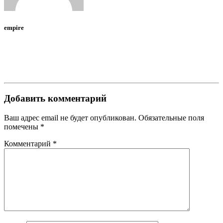
empire
Добавить комментарий
Ваш адрес email не будет опубликован.
Обязательные поля
помечены
*
Комментарий
*