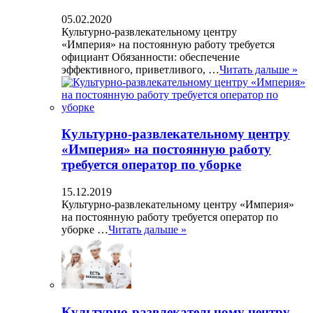
05.02.2020
Культурно-развлекательному центру
«Империя» на постоянную работу требуется
официант Обязанности: обеспечение
эффективного, приветливого, …
Читать дальше »
Культурно-развлекательному центру
«Империя» на постоянную работу
требуется оператор по уборке
15.12.2019
Культурно-развлекательному центру «Империя»
на постоянную работу требуется оператор по
уборке …
Читать дальше »
Культурно-развлекательному центру