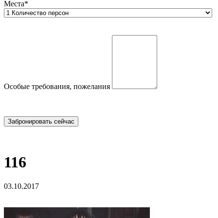
Места*
Особые требования, пожелания
116
03.10.2017