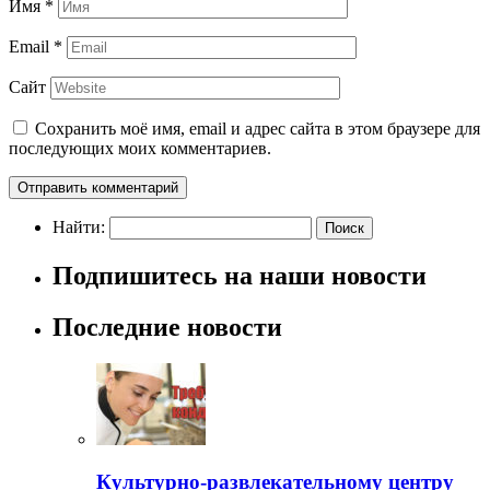
Имя
*
Email
*
Сайт
Сохранить моё имя, email и адрес сайта в этом браузере для
последующих моих комментариев.
Найти:
Подпишитесь на наши новости
Последние новости
Культурно-развлекательному центру