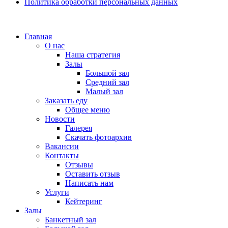
Политика обработки персональных данных
Главная
О нас
Наша стратегия
Залы
Большой зал
Средний зал
Малый зал
Заказать еду
Общее меню
Новости
Галерея
Скачать фотоархив
Вакансии
Контакты
Отзывы
Оставить отзыв
Написать нам
Услуги
Кейтеринг
Залы
Банкетный зал