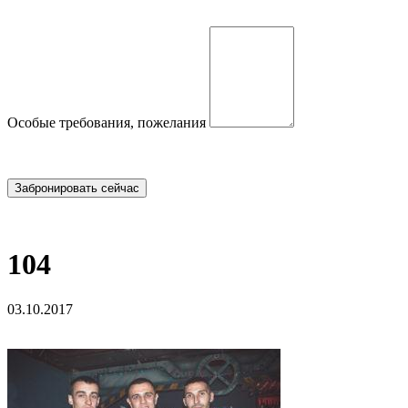
Особые требования, пожелания
104
03.10.2017