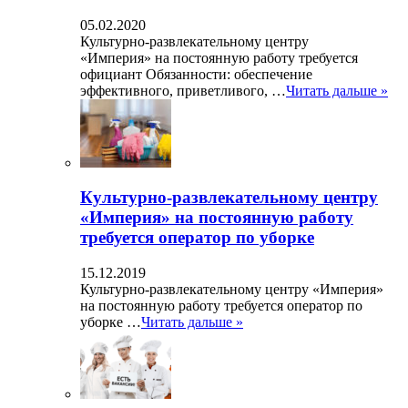
05.02.2020
Культурно-развлекательному центру
«Империя» на постоянную работу требуется
официант Обязанности: обеспечение
эффективного, приветливого, …
Читать дальше »
Культурно-развлекательному центру
«Империя» на постоянную работу
требуется оператор по уборке
15.12.2019
Культурно-развлекательному центру «Империя»
на постоянную работу требуется оператор по
уборке …
Читать дальше »