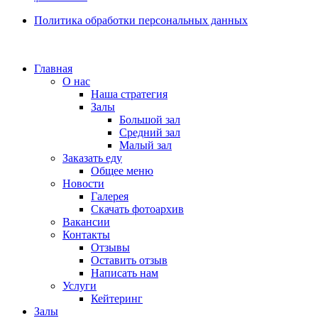
Политика обработки персональных данных
Главная
О нас
Наша стратегия
Залы
Большой зал
Средний зал
Малый зал
Заказать еду
Общее меню
Новости
Галерея
Скачать фотоархив
Вакансии
Контакты
Отзывы
Оставить отзыв
Написать нам
Услуги
Кейтеринг
Залы