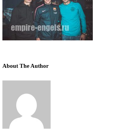
About The Author