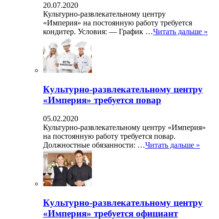
20.07.2020
Культурно-развлекательному центру
«Империя» на постоянную работу требуется
кондитер. Условия: — График …
Читать дальше »
Культурно-развлекательному центру
«Империя» требуется повар
05.02.2020
Культурно-развлекательному центру «Империя»
на постоянную работу требуется повар.
Должностные обязанности: …
Читать дальше »
Культурно-развлекательному центру
«Империя» требуется официант