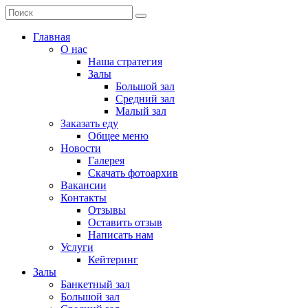
Главная
О нас
Наша стратегия
Залы
Большой зал
Средний зал
Малый зал
Заказать еду
Общее меню
Новости
Галерея
Скачать фотоархив
Вакансии
Контакты
Отзывы
Оставить отзыв
Написать нам
Услуги
Кейтеринг
Залы
Банкетный зал
Большой зал