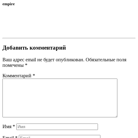
empire
Добавить комментарий
Ваш адрес email не будет опубликован.
Обязательные поля
помечены
*
Комментарий
*
Имя
*
Email
*