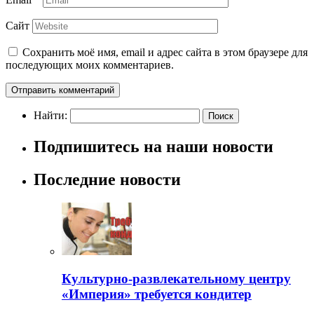
Сайт
Сохранить моё имя, email и адрес сайта в этом браузере для
последующих моих комментариев.
Найти:
Подпишитесь на наши новости
Последние новости
Культурно-развлекательному центру
«Империя» требуется кондитер