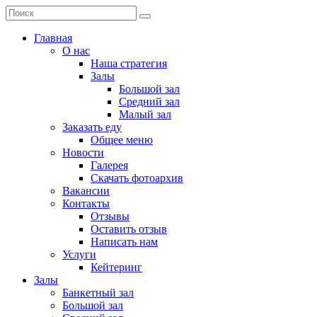
Главная
О нас
Наша стратегия
Залы
Большой зал
Средний зал
Малый зал
Заказать еду
Общее меню
Новости
Галерея
Скачать фотоархив
Вакансии
Контакты
Отзывы
Оставить отзыв
Написать нам
Услуги
Кейтеринг
Залы
Банкетный зал
Большой зал