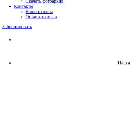
Скачать фотоархив
Контакты
Ваши отзывы
Оставить отзыв
Забронировать
Наш а