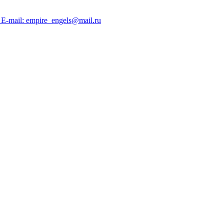
; E-mail: empire_engels@mail.ru