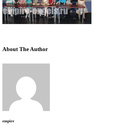
About The Author
empire