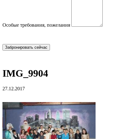
Особые требования, пожелания
IMG_9904
27.12.2017