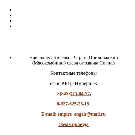
Наш адрес: Энгельс-19, р. п. Приволжский
(Мясокомбинат) слева от завода Сигнал
Контактные телефоны
офис КРЦ «Империя»:
8(8453)
75-04-77
,
8-927-625-25-15
E-mail: empire_engels@mail.ru
схема проезда