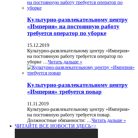
Культурно-развлекательному центру
«Империя» на постоянную работу
требуется оператор по уборке
15.12.2019
Культурно-развлекательному центру «Империя»
на постоянную работу требуется оператор по
уборке …
Читать дальше »
Культурно-развлекательному центру
«Империя» требуется повар
11.11.2019
Культурно-развлекательному центру «Империя»
на постоянную работу требуется повар.
Должностные обязанности: …
Читать дальше »
ЧИТАЙТЕ ВСЕ НОВОСТИ ЗДЕСЬ>>