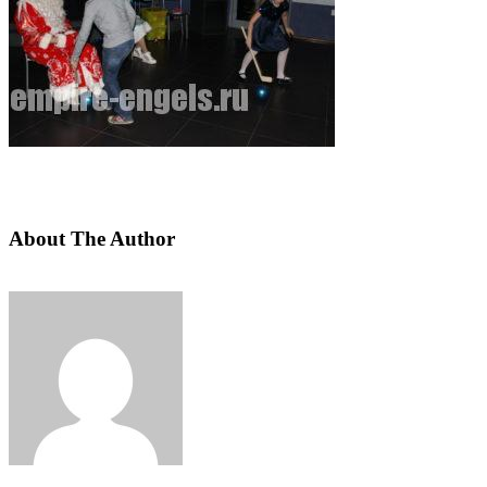
About The Author