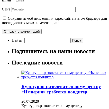
Email
*
Сайт
Сохранить моё имя, email и адрес сайта в этом браузере для
последующих моих комментариев.
Найти:
Подпишитесь на наши новости
Последние новости
Культурно-развлекательному центру
«Империя» требуется кондитер
20.07.2020
Культурно-развлекательному центру