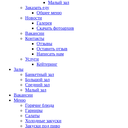
Малый зал
Заказать еду
Общее меню
Новости
Галерея
Скачать фотоархив
Вакансии
Контакты
Отзывы
Оставить отзыв
Написать нам
Услуги
Кейтеринг
Залы
Банкетный зал
Большой зал
Средний зал
Малый зал
Вакансии
Меню
Горячие блюда
Гарниры
Салаты
Холодные закуски
Закуски под пиво