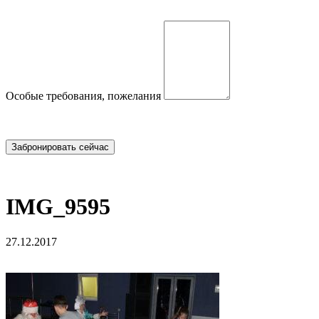
Особые требования, пожелания
IMG_9595
27.12.2017