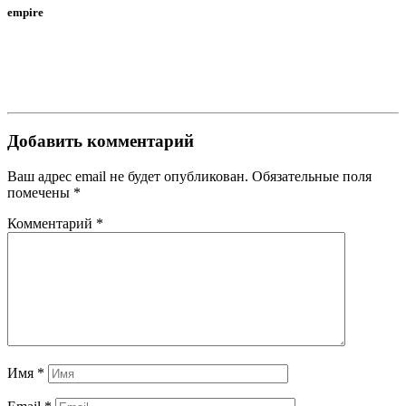
empire
Добавить комментарий
Ваш адрес email не будет опубликован.
Обязательные поля
помечены
*
Комментарий
*
Имя
*