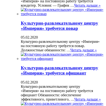
«Империя» на постоянную работу требуется
кондитер. Условия: — График …
Читать дальше »
Культурно-развлекательному центру
«Империя» требуется повар
05.02.2020
Культурно-развлекательному центру «Империя»
на постоянную работу требуется повар.
Должностные обязанности: …
Читать дальше »
Культурно-развлекательному центру
«Империя» требуется официант
05.02.2020
Культурно-развлекательному центру
«Империя» на постоянную работу требуется
официант Обязанности: обеспечение
эффективного, приветливого, …
Читать дальше »