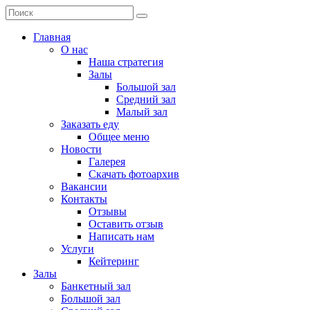
Главная
О нас
Наша стратегия
Залы
Большой зал
Средний зал
Малый зал
Заказать еду
Общее меню
Новости
Галерея
Скачать фотоархив
Вакансии
Контакты
Отзывы
Оставить отзыв
Написать нам
Услуги
Кейтеринг
Залы
Банкетный зал
Большой зал