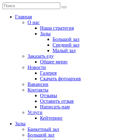
Главная
О нас
Наша стратегия
Залы
Большой зал
Средний зал
Малый зал
Заказать еду
Общее меню
Новости
Галерея
Скачать фотоархив
Вакансии
Контакты
Отзывы
Оставить отзыв
Написать нам
Услуги
Кейтеринг
Залы
Банкетный зал
Большой зал