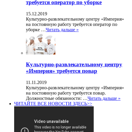
требуется оператор по уборке
15.12.2019
Культурно-развлекательному центру «Империя»
на постоянную работу требуется оператор по
уборке …
Читать дальше »
Культурно-развлекательному центру
«Империя» требуется повар
11.11.2019
Культурно-развлекательному центру «Империя»
на постоянную работу требуется повар.
Должностные обязанности: …
Читать дальше »
ЧИТАЙТЕ ВСЕ НОВОСТИ ЗДЕСЬ>>