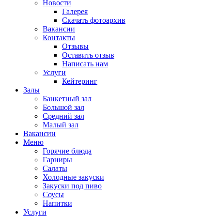
Новости
Галерея
Скачать фотоархив
Вакансии
Контакты
Отзывы
Оставить отзыв
Написать нам
Услуги
Кейтеринг
Залы
Банкетный зал
Большой зал
Средний зал
Малый зал
Вакансии
Меню
Горячие блюда
Гарниры
Салаты
Холодные закуски
Закуски под пиво
Соусы
Напитки
Услуги