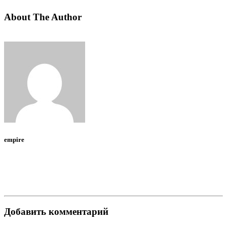
About The Author
empire
Добавить комментарий