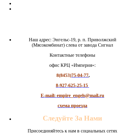
Наш адрес: Энгельс-19, р. п. Приволжский
(Мясокомбинат) слева от завода Сигнал
Контактные телефоны
офис КРЦ «Империя»:
8(8453)
75-04-77
,
8-927-625-25-15
E-mail: empire_engels@mail.ru
схема проезда
Следуйте За Нами
Присоединяйтесь к нам в социальных сетях