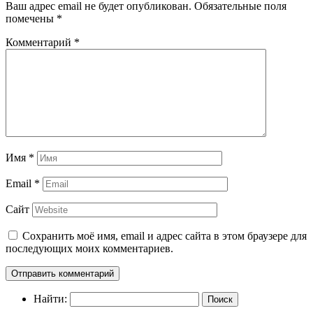
Ваш адрес email не будет опубликован.
Обязательные поля
помечены
*
Комментарий
*
Имя
*
Email
*
Сайт
Сохранить моё имя, email и адрес сайта в этом браузере для
последующих моих комментариев.
Найти: