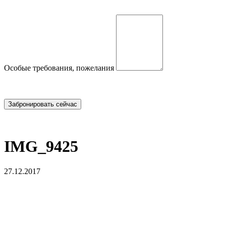
Особые требования, пожелания
IMG_9425
27.12.2017