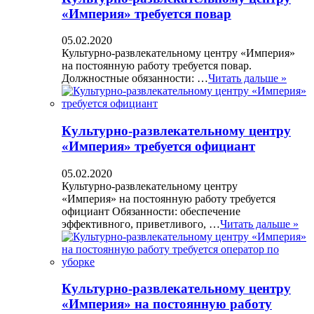
«Империя» требуется повар
05.02.2020
Культурно-развлекательному центру «Империя»
на постоянную работу требуется повар.
Должностные обязанности: …
Читать дальше »
Культурно-развлекательному центру
«Империя» требуется официант
05.02.2020
Культурно-развлекательному центру
«Империя» на постоянную работу требуется
официант Обязанности: обеспечение
эффективного, приветливого, …
Читать дальше »
Культурно-развлекательному центру
«Империя» на постоянную работу