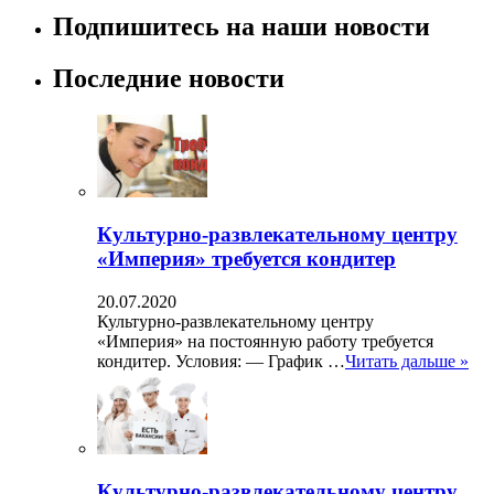
Подпишитесь на наши новости
Последние новости
Культурно-развлекательному центру
«Империя» требуется кондитер
20.07.2020
Культурно-развлекательному центру
«Империя» на постоянную работу требуется
кондитер. Условия: — График …
Читать дальше »
Культурно-развлекательному центру