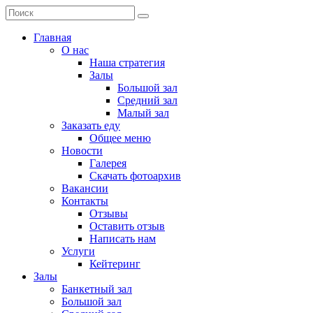
Главная
О нас
Наша стратегия
Залы
Большой зал
Средний зал
Малый зал
Заказать еду
Общее меню
Новости
Галерея
Скачать фотоархив
Вакансии
Контакты
Отзывы
Оставить отзыв
Написать нам
Услуги
Кейтеринг
Залы
Банкетный зал
Большой зал