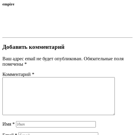
empire
Добавить комментарий
Ваш адрес email не будет опубликован.
Обязательные поля
помечены
*
Комментарий
*
Имя
*