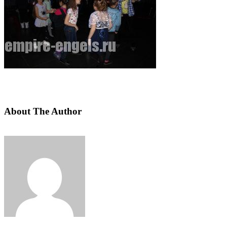
About The Author