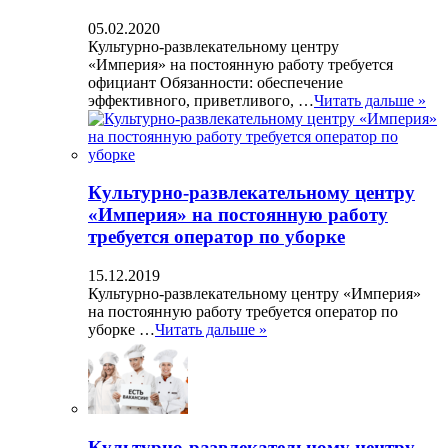
05.02.2020
Культурно-развлекательному центру
«Империя» на постоянную работу требуется
официант Обязанности: обеспечение
эффективного, приветливого, …
Читать дальше »
Культурно-развлекательному центру
«Империя» на постоянную работу
требуется оператор по уборке
15.12.2019
Культурно-развлекательному центру «Империя»
на постоянную работу требуется оператор по
уборке …
Читать дальше »
Культурно-развлекательному центру