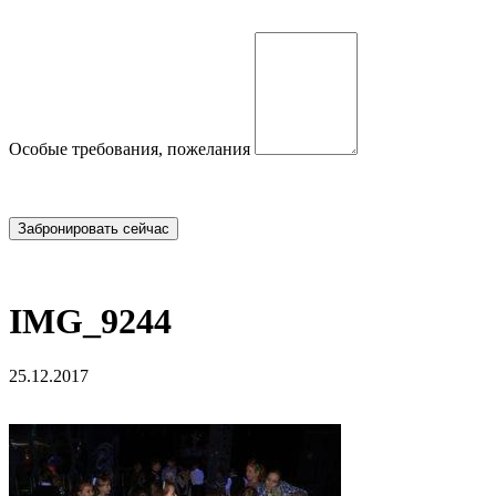
Особые требования, пожелания
IMG_9244
25.12.2017