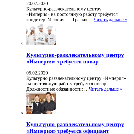
20.07.2020
Культурно-развлекательному центру
«Империя» на постоянную работу требуется
кондитер. Условия: — График …
Читать дальше »
Культурно-развлекательному центру
«Империя» требуется повар
05.02.2020
Культурно-развлекательному центру «Империя»
на постоянную работу требуется повар.
Должностные обязанности: …
Читать дальше »
Культурно-развлекательному центру
«Империя» требуется официант