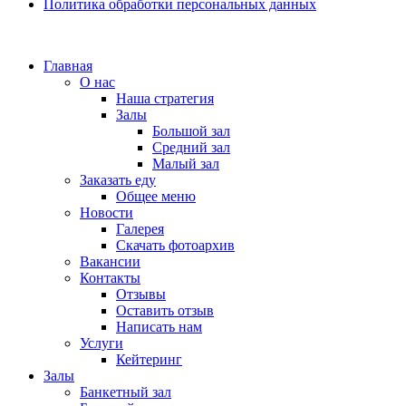
Политика обработки персональных данных
Главная
О нас
Наша стратегия
Залы
Большой зал
Средний зал
Малый зал
Заказать еду
Общее меню
Новости
Галерея
Скачать фотоархив
Вакансии
Контакты
Отзывы
Оставить отзыв
Написать нам
Услуги
Кейтеринг
Залы
Банкетный зал