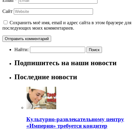
Email
*
Сайт
Сохранить моё имя, email и адрес сайта в этом браузере для
последующих моих комментариев.
Найти:
Подпишитесь на наши новости
Последние новости
Культурно-развлекательному центру
«Империя» требуется кондитер