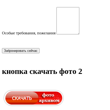
Особые требования, пожелания
кнопка скачать фото 2