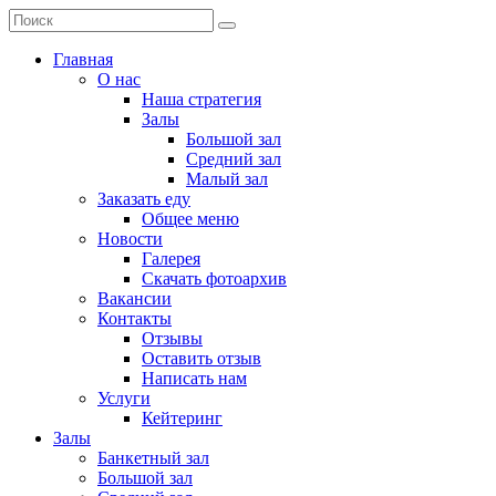
Главная
О нас
Наша стратегия
Залы
Большой зал
Средний зал
Малый зал
Заказать еду
Общее меню
Новости
Галерея
Скачать фотоархив
Вакансии
Контакты
Отзывы
Оставить отзыв
Написать нам
Услуги
Кейтеринг
Залы
Банкетный зал
Большой зал