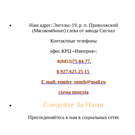
Наш адрес: Энгельс-19, р. п. Приволжский
(Мясокомбинат) слева от завода Сигнал
Контактные телефоны
офис КРЦ «Империя»:
8(8453)
75-04-77
,
8-927-625-25-15
E-mail: empire_engels@mail.ru
схема проезда
Следуйте За Нами
Присоединяйтесь к нам в социальных сетях