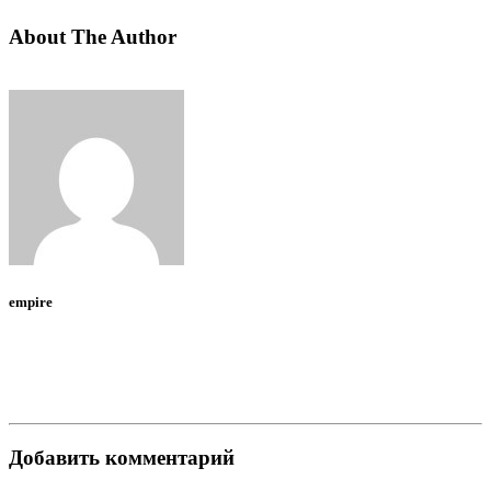
About The Author
empire
Добавить комментарий