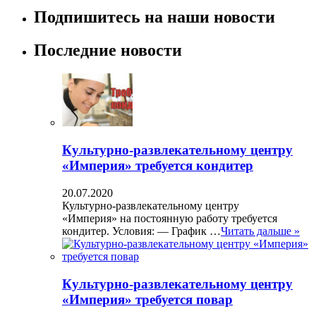
Подпишитесь на наши новости
Последние новости
Культурно-развлекательному центру
«Империя» требуется кондитер
20.07.2020
Культурно-развлекательному центру
«Империя» на постоянную работу требуется
кондитер. Условия: — График …
Читать дальше »
Культурно-развлекательному центру
«Империя» требуется повар