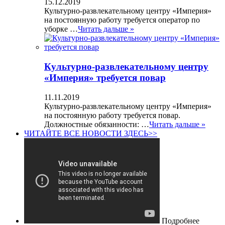
15.12.2019
Культурно-развлекательному центру «Империя»
на постоянную работу требуется оператор по
уборке …
Читать дальше »
Культурно-развлекательному центру
«Империя» требуется повар
11.11.2019
Культурно-развлекательному центру «Империя»
на постоянную работу требуется повар.
Должностные обязанности: …
Читать дальше »
ЧИТАЙТЕ ВСЕ НОВОСТИ ЗДЕСЬ>>
Подробнее