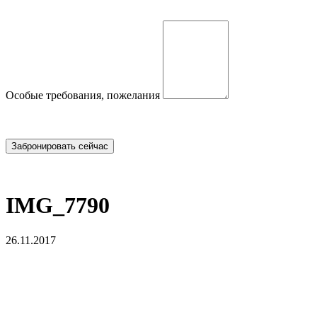
Особые требования, пожелания
IMG_7790
26.11.2017