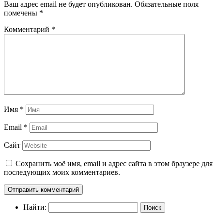
Ваш адрес email не будет опубликован.
Обязательные поля
помечены
*
Комментарий
*
Имя
*
Email
*
Сайт
Сохранить моё имя, email и адрес сайта в этом браузере для
последующих моих комментариев.
Найти: