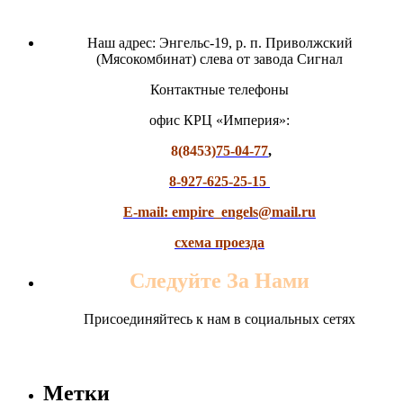
Наш адрес: Энгельс-19, р. п. Приволжский
(Мясокомбинат) слева от завода Сигнал
Контактные телефоны
офис КРЦ «Империя»:
8(8453)
75-04-77
,
8-927-625-25-15
E-mail: empire_engels@mail.ru
схема проезда
Следуйте За Нами
Присоединяйтесь к нам в социальных сетях
Метки