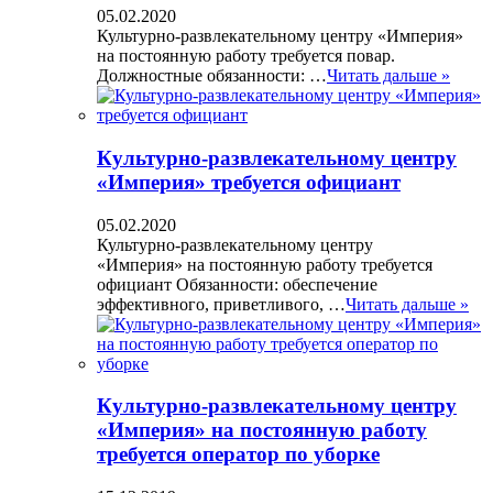
05.02.2020
Культурно-развлекательному центру «Империя»
на постоянную работу требуется повар.
Должностные обязанности: …
Читать дальше »
Культурно-развлекательному центру
«Империя» требуется официант
05.02.2020
Культурно-развлекательному центру
«Империя» на постоянную работу требуется
официант Обязанности: обеспечение
эффективного, приветливого, …
Читать дальше »
Культурно-развлекательному центру
«Империя» на постоянную работу
требуется оператор по уборке