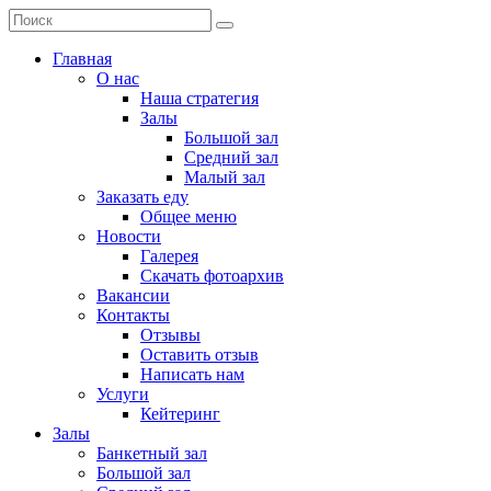
Главная
О нас
Наша стратегия
Залы
Большой зал
Средний зал
Малый зал
Заказать еду
Общее меню
Новости
Галерея
Скачать фотоархив
Вакансии
Контакты
Отзывы
Оставить отзыв
Написать нам
Услуги
Кейтеринг
Залы
Банкетный зал
Большой зал