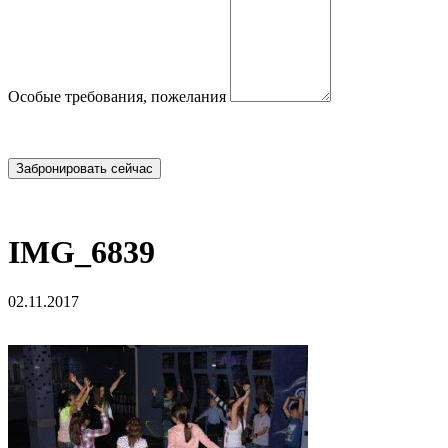
Особые требования, пожелания
IMG_6839
02.11.2017