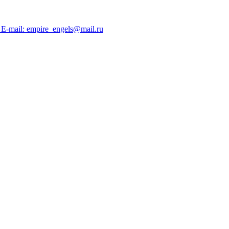
; E-mail: empire_engels@mail.ru