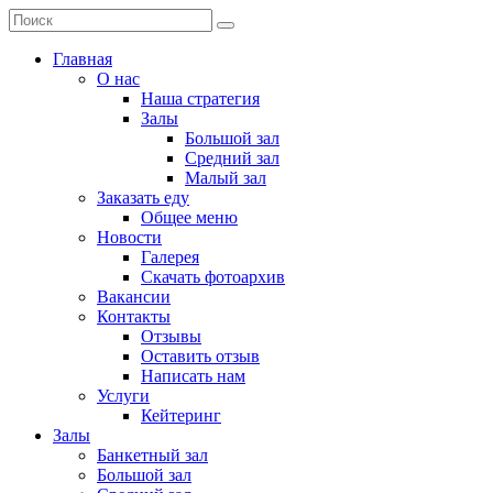
Главная
О нас
Наша стратегия
Залы
Большой зал
Средний зал
Малый зал
Заказать еду
Общее меню
Новости
Галерея
Скачать фотоархив
Вакансии
Контакты
Отзывы
Оставить отзыв
Написать нам
Услуги
Кейтеринг
Залы
Банкетный зал
Большой зал