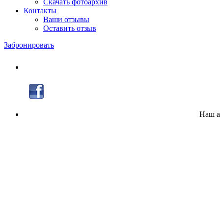
Скачать фотоархив
Контакты
Ваши отзывы
Оставить отзыв
Забронировать
Наш а