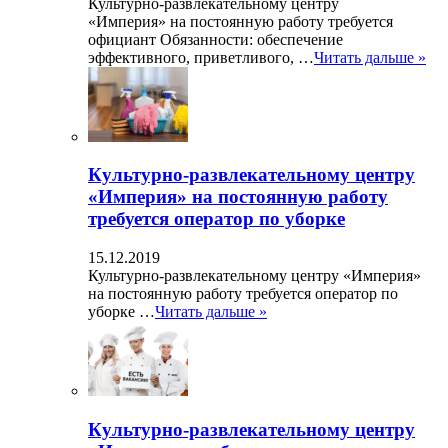
Культурно-развлекательному центру
«Империя» на постоянную работу требуется
официант Обязанности: обеспечение
эффективного, приветливого, …
Читать дальше »
Культурно-развлекательному центру
«Империя» на постоянную работу
требуется оператор по уборке
15.12.2019
Культурно-развлекательному центру «Империя»
на постоянную работу требуется оператор по
уборке …
Читать дальше »
Культурно-развлекательному центру