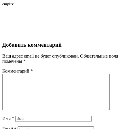
empire
Добавить комментарий
Ваш адрес email не будет опубликован.
Обязательные поля
помечены
*
Комментарий
*
Имя
*