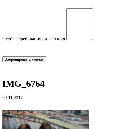
Особые требования, пожелания
IMG_6764
02.11.2017