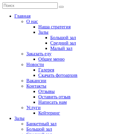
Главная
О нас
Наша стратегия
Залы
Большой зал
Средний зал
Малый зал
Заказать еду
Общее меню
Новости
Галерея
Скачать фотоархив
Вакансии
Контакты
Отзывы
Оставить отзыв
Написать нам
Услуги
Кейтеринг
Залы
Банкетный зал
Большой зал