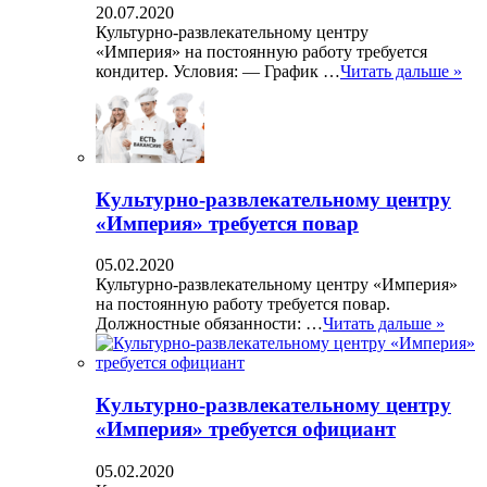
20.07.2020
Культурно-развлекательному центру
«Империя» на постоянную работу требуется
кондитер. Условия: — График …
Читать дальше »
Культурно-развлекательному центру
«Империя» требуется повар
05.02.2020
Культурно-развлекательному центру «Империя»
на постоянную работу требуется повар.
Должностные обязанности: …
Читать дальше »
Культурно-развлекательному центру
«Империя» требуется официант
05.02.2020