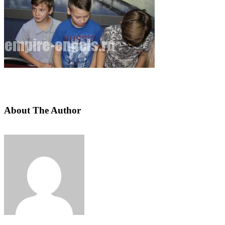
About The Author