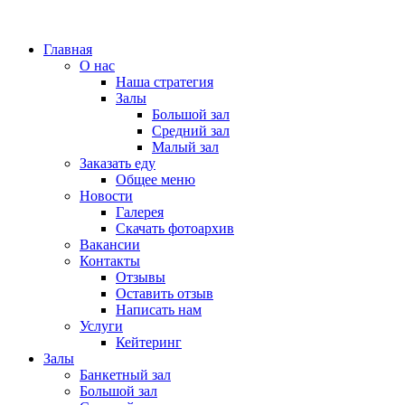
Главная
О нас
Наша стратегия
Залы
Большой зал
Средний зал
Малый зал
Заказать еду
Общее меню
Новости
Галерея
Скачать фотоархив
Вакансии
Контакты
Отзывы
Оставить отзыв
Написать нам
Услуги
Кейтеринг
Залы
Банкетный зал
Большой зал