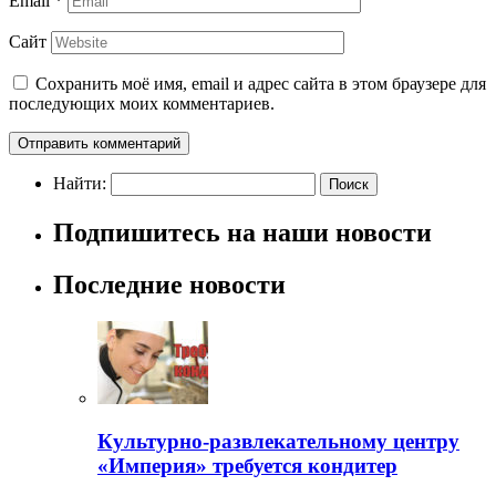
Email
*
Сайт
Сохранить моё имя, email и адрес сайта в этом браузере для
последующих моих комментариев.
Найти:
Подпишитесь на наши новости
Последние новости
Культурно-развлекательному центру
«Империя» требуется кондитер